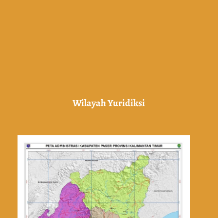
Wilayah Yuridiksi