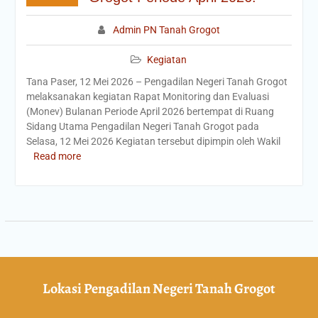
Admin PN Tanah Grogot
Kegiatan
Tana Paser, 12 Mei 2026 – Pengadilan Negeri Tanah Grogot
melaksanakan kegiatan Rapat Monitoring dan Evaluasi
(Monev) Bulanan Periode April 2026 bertempat di Ruang
Sidang Utama Pengadilan Negeri Tanah Grogot pada
Selasa, 12 Mei 2026 Kegiatan tersebut dipimpin oleh Wakil
Read more
Lokasi Pengadilan Negeri Tanah Grogot