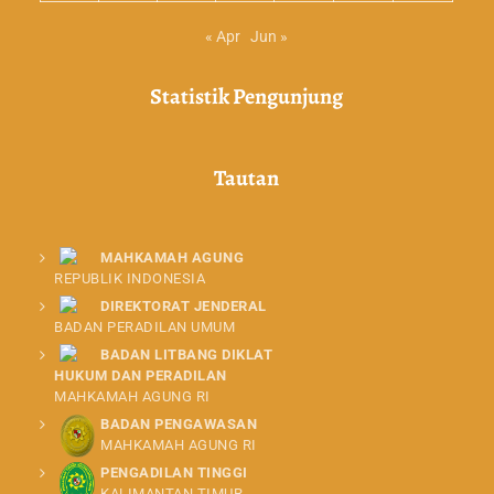
« Apr
Jun »
Statistik Pengunjung
Tautan
MAHKAMAH AGUNG
REPUBLIK INDONESIA
DIREKTORAT JENDERAL
BADAN PERADILAN UMUM
BADAN LITBANG DIKLAT
HUKUM DAN PERADILAN
MAHKAMAH AGUNG RI
BADAN PENGAWASAN
MAHKAMAH AGUNG RI
PENGADILAN TINGGI
KALIMANTAN TIMUR