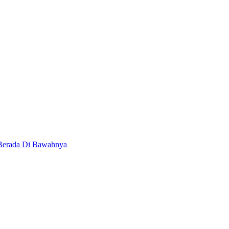
 Berada Di Bawahnya