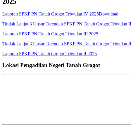
2025
Laporan SPKP PN Tanah Grogot Triwulan IV 2025
Download
Tindak Lanjut 3 Unsur Terendah SPKP PN Tanah Grogot Triwulan I
Laporan SPKP PN Tanah Grogot Triwulan III 2025
Tindak Lanjut 3 Unsur Terendah SPKP PN Tanah Grogot Triwulan I
Laporan SPKP PN Tanah Grogot Triwulan II 2025
Lokasi Pengadilan Negeri Tanah Grogot