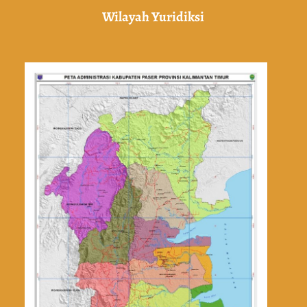
Wilayah Yuridiksi