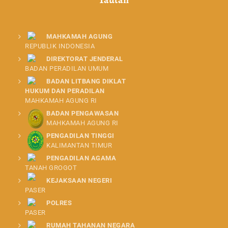
MAHKAMAH AGUNG
REPUBLIK INDONESIA
DIREKTORAT JENDERAL
BADAN PERADILAN UMUM
BADAN LITBANG DIKLAT
HUKUM DAN PERADILAN
MAHKAMAH AGUNG RI
BADAN PENGAWASAN
MAHKAMAH AGUNG RI
PENGADILAN TINGGI
KALIMANTAN TIMUR
PENGADILAN AGAMA
TANAH GROGOT
KEJAKSAAN NEGERI
PASER
POLRES
PASER
RUMAH TAHANAN NEGARA