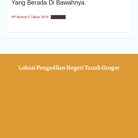
Yang Berada Di Bawahnya
PP Nomor 5 Tahun 2019
Download
Lokasi Pengadilan Negeri Tanah Grogot