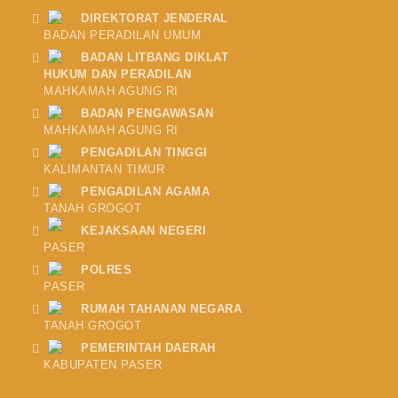
DIREKTORAT JENDERAL
BADAN PERADILAN UMUM
BADAN LITBANG DIKLAT
HUKUM DAN PERADILAN
MAHKAMAH AGUNG RI
BADAN PENGAWASAN
MAHKAMAH AGUNG RI
PENGADILAN TINGGI
KALIMANTAN TIMUR
PENGADILAN AGAMA
TANAH GROGOT
KEJAKSAAN NEGERI
PASER
POLRES
PASER
RUMAH TAHANAN NEGARA
TANAH GROGOT
PEMERINTAH DAERAH
KABUPATEN PASER