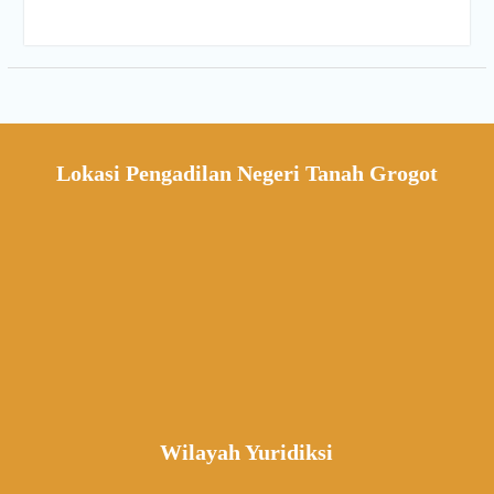
Lokasi Pengadilan Negeri Tanah Grogot
Wilayah Yuridiksi