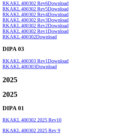
RKAKL 400302 Rev6
Download
RKAKL 400302 Rev5
Download
RKAKL 400302 Rev4
Download
RKAKL 400302 Rev3
Download
RKAKL 400302 Rev2
Download
RKAKL 400302 Rev1
Download
RKAKL 400302
Download
DIPA 03
RKAKL 400303 Rev1
Download
RKAKL 400303
Download
2025
2025
DIPA 01
RKAKL 400302 2025 Rev10
RKAKL 400302 2025 Rev 9