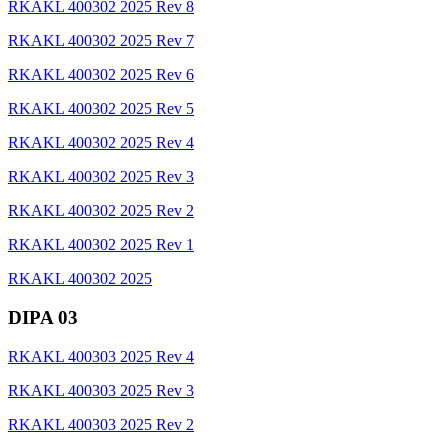
RKAKL 400302 2025 Rev 8
RKAKL 400302 2025 Rev 7
RKAKL 400302 2025 Rev 6
RKAKL 400302 2025 Rev 5
RKAKL 400302 2025 Rev 4
RKAKL 400302 2025 Rev 3
RKAKL 400302 2025 Rev 2
RKAKL 400302 2025 Rev 1
RKAKL 400302 2025
DIPA 03
RKAKL 400303 2025 Rev 4
RKAKL 400303 2025 Rev 3
RKAKL 400303 2025 Rev 2