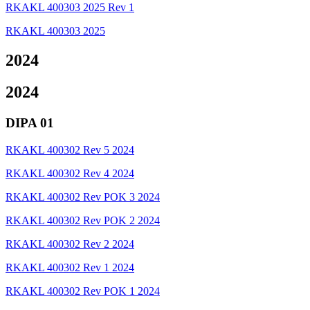
RKAKL 400303 2025 Rev 1
RKAKL 400303 2025
2024
2024
DIPA 01
RKAKL 400302 Rev 5 2024
RKAKL 400302 Rev 4 2024
RKAKL 400302 Rev POK 3 2024
RKAKL 400302 Rev POK 2 2024
RKAKL 400302 Rev 2 2024
RKAKL 400302 Rev 1 2024
RKAKL 400302 Rev POK 1 2024