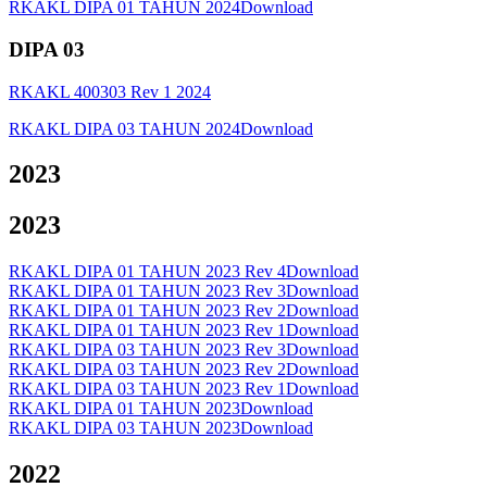
RKAKL DIPA 01 TAHUN 2024
Download
DIPA 03
RKAKL 400303 Rev 1 2024
RKAKL DIPA 03 TAHUN 2024
Download
2023
2023
RKAKL DIPA 01 TAHUN 2023 Rev 4
Download
RKAKL DIPA 01 TAHUN 2023 Rev 3
Download
RKAKL DIPA 01 TAHUN 2023 Rev 2
Download
RKAKL DIPA 01 TAHUN 2023 Rev 1
Download
RKAKL DIPA 03 TAHUN 2023 Rev 3
Download
RKAKL DIPA 03 TAHUN 2023 Rev 2
Download
RKAKL DIPA 03 TAHUN 2023 Rev 1
Download
RKAKL DIPA 01 TAHUN 2023
Download
RKAKL DIPA 03 TAHUN 2023
Download
2022