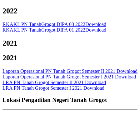
2022
RKAKL PN TanahGrogot DIPA 03 2022
Download
RKAKL PN TanahGrogot DIPA 01 2022
Download
2021
2021
Laporan Operasional PN Tanah Grogot Semester II 2021
Download
Laporan Operasional PN Tanah Grogot Semester I 2021
Download
LRA PN Tanah Grogot Semester II 2021
Download
LRA PN Tanah Grogot Semester I 2021
Download
Lokasi Pengadilan Negeri Tanah Grogot