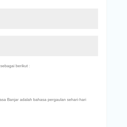
sebagai berikut :
a Banjar adalah bahasa pergaulan sehari-hari