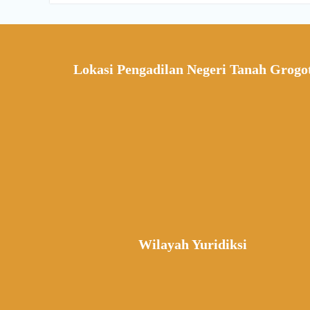
Lokasi Pengadilan Negeri Tanah Grogo
Wilayah Yuridiksi