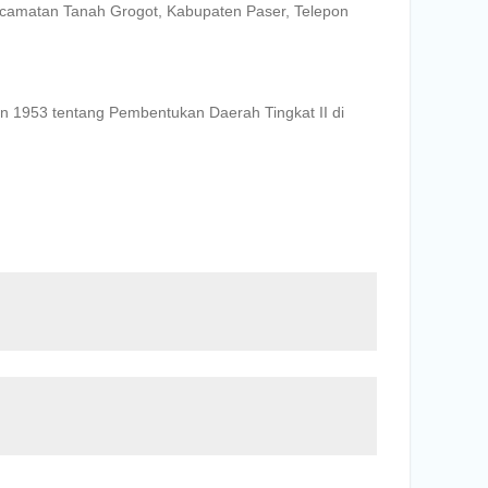
Kecamatan Tanah Grogot, Kabupaten Paser, Telepon
1953 tentang Pembentukan Daerah Tingkat II di