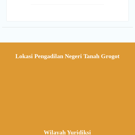
Lokasi Pengadilan Negeri Tanah Grogot
Wilayah Yuridiksi