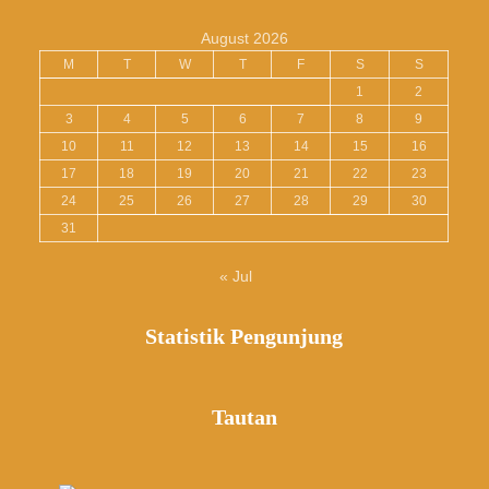
August 2026
M
T
W
T
F
S
S
1
2
3
4
5
6
7
8
9
10
11
12
13
14
15
16
17
18
19
20
21
22
23
24
25
26
27
28
29
30
31
« Jul
Statistik Pengunjung
Tautan