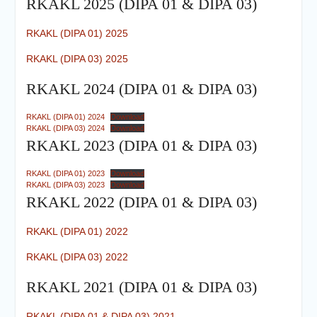
RKAKL 2025 (DIPA 01 & DIPA 03)
RKAKL (DIPA 01) 2025
RKAKL (DIPA 03) 2025
RKAKL 2024 (DIPA 01 & DIPA 03)
RKAKL (DIPA 01) 2024
Download
RKAKL (DIPA 03) 2024
Download
RKAKL 2023 (DIPA 01 & DIPA 03)
RKAKL (DIPA 01) 2023
Download
RKAKL (DIPA 03) 2023
Download
RKAKL 2022 (DIPA 01 & DIPA 03)
RKAKL (DIPA 01) 2022
RKAKL (DIPA 03) 2022
RKAKL 2021 (DIPA 01 & DIPA 03)
RKAKL (DIPA 01 & DIPA 03) 2021