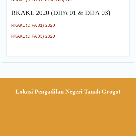
RKAKL 2020 (DIPA 01 & DIPA 03)
RKAKL (DIPA 01) 2020
RKAKL (DIPA 03) 2020
Lokasi Pengadilan Negeri Tanah Grogot