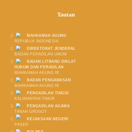
Tautan
MAHKAMAH AGUNG
REPUBLIK INDONESIA
DIREKTORAT JENDERAL
BADAN PERADILAN UMUM
BADAN LITBANG DIKLAT
HUKUM DAN PERADILAN
MAHKAMAH AGUNG RI
BADAN PENGAWASAN
MAHKAMAH AGUNG RI
PENGADILAN TINGGI
KALIMANTAN TIMUR
PENGADILAN AGAMA
TANAH GROGOT
KEJAKSAAN NEGERI
PASER
POLRES