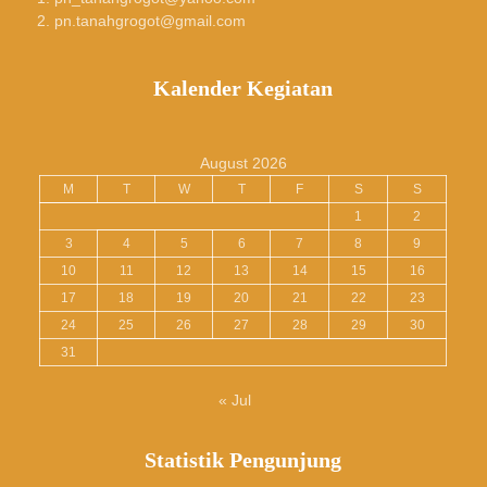
pn.tanahgrogot@gmail.com
Kalender Kegiatan
August 2026
M
T
W
T
F
S
S
1
2
3
4
5
6
7
8
9
10
11
12
13
14
15
16
17
18
19
20
21
22
23
24
25
26
27
28
29
30
31
« Jul
Statistik Pengunjung