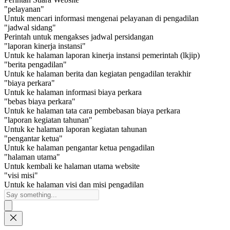
"pelayanan"
Untuk mencari informasi mengenai pelayanan di pengadilan
"jadwal sidang"
Perintah untuk mengakses jadwal persidangan
"laporan kinerja instansi"
Untuk ke halaman laporan kinerja instansi pemerintah (lkjip)
"berita pengadilan"
Untuk ke halaman berita dan kegiatan pengadilan terakhir
"biaya perkara"
Untuk ke halaman informasi biaya perkara
"bebas biaya perkara"
Untuk ke halaman tata cara pembebasan biaya perkara
"laporan kegiatan tahunan"
Untuk ke halaman laporan kegiatan tahunan
"pengantar ketua"
Untuk ke halaman pengantar ketua pengadilan
"halaman utama"
Untuk kembali ke halaman utama website
"visi misi"
Untuk ke halaman visi dan misi pengadilan