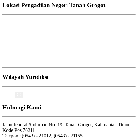
Lokasi Pengadilan Negeri Tanah Grogot
Wilayah Yuridiksi
Hubungi Kami
Jalan Jendral Sudirman No. 19, Tanah Grogot, Kalimantan Timur,
Kode Pos 76211
Telepon : (0543) - 21012, (0543) - 21155