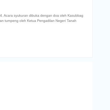
4. Acara syukuran dibuka dengan doa oleh Kasubbag
an tumpeng oleh Ketua Pengadilan Negeri Tanah