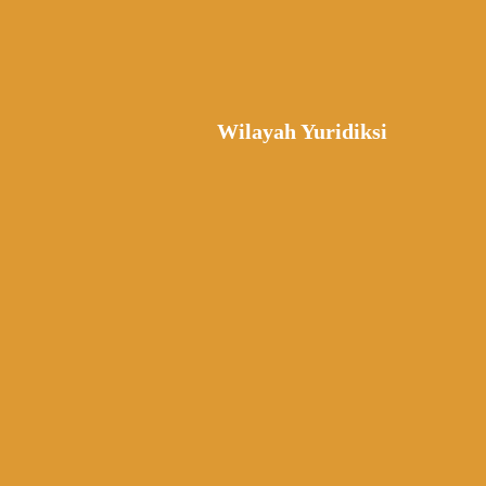
Wilayah Yuridiksi