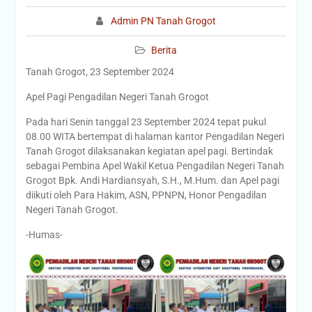
Admin PN Tanah Grogot
Berita
Tanah Grogot, 23 September 2024
Apel Pagi Pengadilan Negeri Tanah Grogot
Pada hari Senin tanggal 23 September 2024 tepat pukul
08.00 WITA bertempat di halaman kantor Pengadilan Negeri
Tanah Grogot dilaksanakan kegiatan apel pagi. Bertindak
sebagai Pembina Apel Wakil Ketua Pengadilan Negeri Tanah
Grogot Bpk. Andi Hardiansyah, S.H., M.Hum. dan Apel pagi
diikuti oleh Para Hakim, ASN, PPNPN, Honor Pengadilan
Negeri Tanah Grogot.
-Humas-