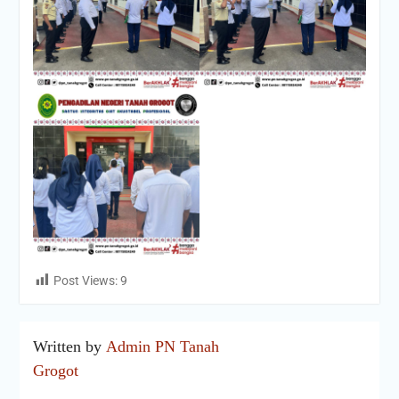
Post Views:
9
Written by
Admin PN Tanah
Grogot