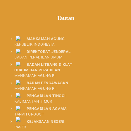
Tautan
MAHKAMAH AGUNG
REPUBLIK INDONESIA
DIREKTORAT JENDERAL
BADAN PERADILAN UMUM
BADAN LITBANG DIKLAT
HUKUM DAN PERADILAN
MAHKAMAH AGUNG RI
BADAN PENGAWASAN
MAHKAMAH AGUNG RI
PENGADILAN TINGGI
KALIMANTAN TIMUR
PENGADILAN AGAMA
TANAH GROGOT
KEJAKSAAN NEGERI
PASER