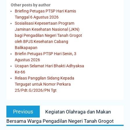
Other posts by author
Briefing Petugas PTSP Hari Kamis
Tanggal 6 Agustus 2026
Sosialisasi Kepesertaan Program
Jaminan Kesehatan Nasional (JKN)
bagi Pengadilan Negeri Tanah Grogot
oleh BPJS Kesehatan Cabang
Balikapapan
Briefin Petugas PTSP Hari Senin, 3
Agustus 2026
Ucapan Selamat Hari Bhakti Adhyaksa
Ke-66
Relaas Panggilan Sidang Kepada
Tergugat untuk Nomor Perkara
25/Pdt.G/2026/PN Tgt
Previous
Kegiatan Olahraga dan Makan
Bersama Warga Pengadilan Negeri Tanah Grogot