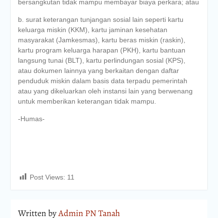
bersangkutan tidak mampu membayar biaya perkara; atau
b. surat keterangan tunjangan sosial lain seperti kartu
keluarga miskin (KKM), kartu jaminan kesehatan
masyarakat (Jamkesmas), kartu beras miskin (raskin),
kartu program keluarga harapan (PKH), kartu bantuan
langsung tunai (BLT), kartu perlindungan sosial (KPS),
atau dokumen lainnya yang berkaitan dengan daftar
penduduk miskin dalam basis data terpadu pemerintah
atau yang dikeluarkan oleh instansi lain yang berwenang
untuk memberikan keterangan tidak mampu.
-Humas-
Post Views:
11
Written by
Admin PN Tanah