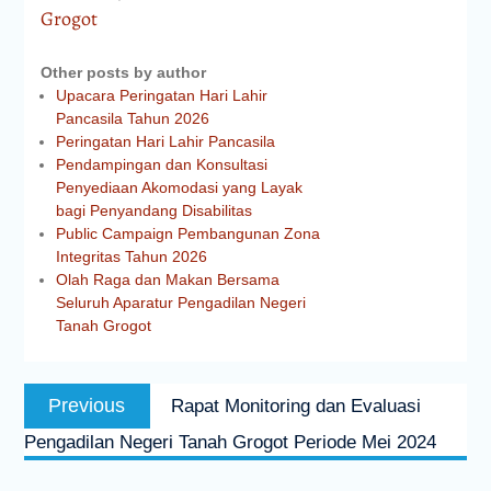
Grogot
Other posts by author
Upacara Peringatan Hari Lahir
Pancasila Tahun 2026
Peringatan Hari Lahir Pancasila
Pendampingan dan Konsultasi
Penyediaan Akomodasi yang Layak
bagi Penyandang Disabilitas
Public Campaign Pembangunan Zona
Integritas Tahun 2026
Olah Raga dan Makan Bersama
Seluruh Aparatur Pengadilan Negeri
Tanah Grogot
Previous
Rapat Monitoring dan Evaluasi
Pengadilan Negeri Tanah Grogot Periode Mei 2024