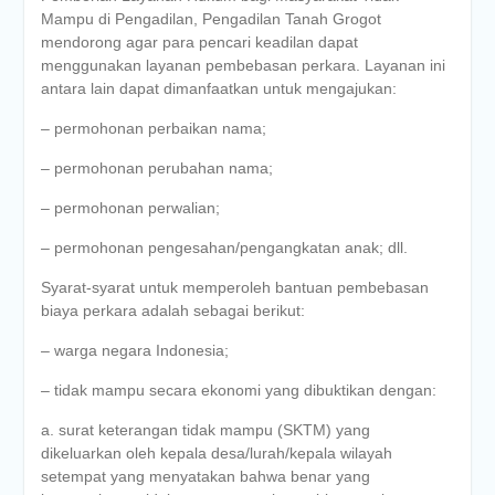
Mampu di Pengadilan, Pengadilan Tanah Grogot
mendorong agar para pencari keadilan dapat
menggunakan layanan pembebasan perkara. Layanan ini
antara lain dapat dimanfaatkan untuk mengajukan:
– permohonan perbaikan nama;
– permohonan perubahan nama;
– permohonan perwalian;
– permohonan pengesahan/pengangkatan anak; dll.
Syarat-syarat untuk memperoleh bantuan pembebasan
biaya perkara adalah sebagai berikut:
– warga negara Indonesia;
– tidak mampu secara ekonomi yang dibuktikan dengan:
a. surat keterangan tidak mampu (SKTM) yang
dikeluarkan oleh kepala desa/lurah/kepala wilayah
setempat yang menyatakan bahwa benar yang