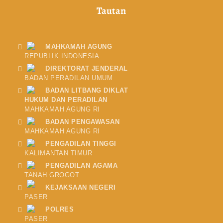
Tautan
MAHKAMAH AGUNG
REPUBLIK INDONESIA
DIREKTORAT JENDERAL
BADAN PERADILAN UMUM
BADAN LITBANG DIKLAT
HUKUM DAN PERADILAN
MAHKAMAH AGUNG RI
BADAN PENGAWASAN
MAHKAMAH AGUNG RI
PENGADILAN TINGGI
KALIMANTAN TIMUR
PENGADILAN AGAMA
TANAH GROGOT
KEJAKSAAN NEGERI
PASER
POLRES
PASER