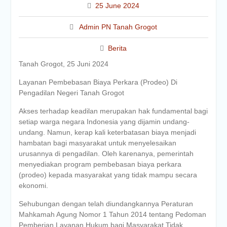
25 June 2024
Admin PN Tanah Grogot
Berita
Tanah Grogot, 25 Juni 2024
Layanan Pembebasan Biaya Perkara (Prodeo) Di
Pengadilan Negeri Tanah Grogot
Akses terhadap keadilan merupakan hak fundamental bagi
setiap warga negara Indonesia yang dijamin undang-
undang. Namun, kerap kali keterbatasan biaya menjadi
hambatan bagi masyarakat untuk menyelesaikan
urusannya di pengadilan. Oleh karenanya, pemerintah
menyediakan program pembebasan biaya perkara
(prodeo) kepada masyarakat yang tidak mampu secara
ekonomi.
Sehubungan dengan telah diundangkannya Peraturan
Mahkamah Agung Nomor 1 Tahun 2014 tentang Pedoman
Pemberian Layanan Hukum bagi Masyarakat Tidak