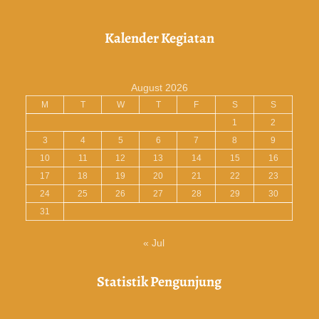
Kalender Kegiatan
August 2026
M
T
W
T
F
S
S
1
2
3
4
5
6
7
8
9
10
11
12
13
14
15
16
17
18
19
20
21
22
23
24
25
26
27
28
29
30
31
« Jul
Statistik Pengunjung