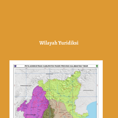
Wilayah Yuridiksi