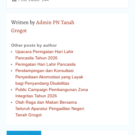
Written by
Admin PN Tanah
Grogot
Other posts by author
Upacara Peringatan Hari Lahir
Pancasila Tahun 2026
Peringatan Hari Lahir Pancasila
Pendampingan dan Konsultasi
Penyediaan Akomodasi yang Layak
bagi Penyandang Disabilitas
Public Campaign Pembangunan Zona
Integritas Tahun 2026
Olah Raga dan Makan Bersama
Seluruh Aparatur Pengadilan Negeri
Tanah Grogot