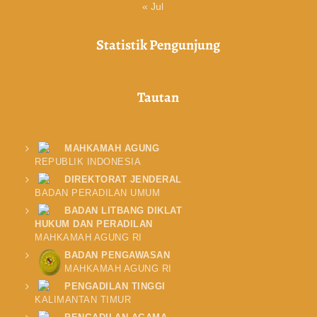
« Jul
Statistik Pengunjung
Tautan
MAHKAMAH AGUNG
REPUBLIK INDONESIA
DIREKTORAT JENDERAL
BADAN PERADILAN UMUM
BADAN LITBANG DIKLAT
HUKUM DAN PERADILAN
MAHKAMAH AGUNG RI
BADAN PENGAWASAN
MAHKAMAH AGUNG RI
PENGADILAN TINGGI
KALIMANTAN TIMUR