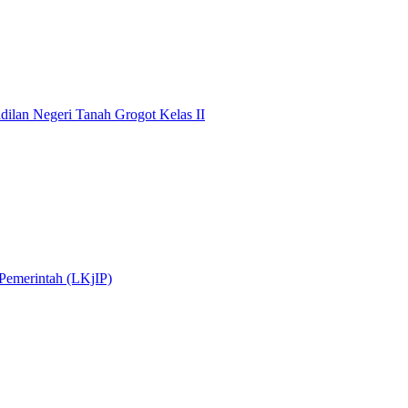
dilan Negeri Tanah Grogot Kelas II
 Pemerintah (LKjIP)