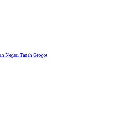
lan Negeri Tanah Grogot