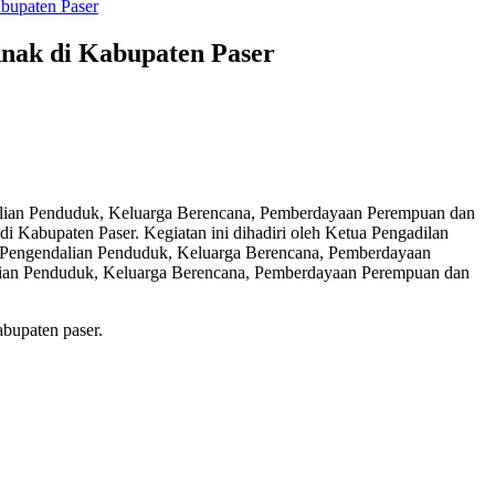
bupaten Paser
nak di Kabupaten Paser
dalian Penduduk, Keluarga Berencana, Pemberdayaan Perempuan dan
Kabupaten Paser. Kegiatan ini dihadiri oleh Ketua Pengadilan
s Pengendalian Penduduk, Keluarga Berencana, Pemberdayaan
alian Penduduk, Keluarga Berencana, Pemberdayaan Perempuan dan
bupaten paser.