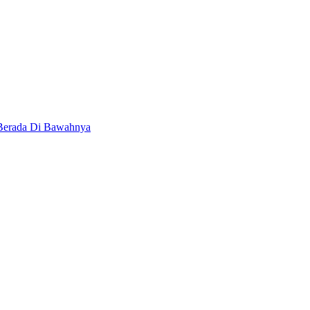
 Berada Di Bawahnya