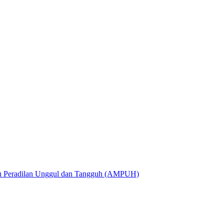
utu Peradilan Unggul dan Tangguh (AMPUH)