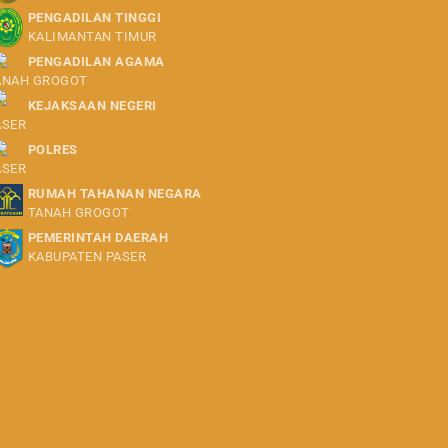
PENGADILAN TINGGI
KALIMANTAN TIMUR
PENGADILAN AGAMA
ANAH GROGOT
KEJAKSAAN NEGERI
ASER
POLRES
ASER
RUMAH TAHANAN NEGARA
TANAH GROGOT
PEMERINTAH DAERAH
KABUPATEN PASER