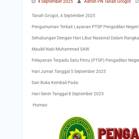
4 September 2025
Admin PN Tanah Grogot
Tanah Grogot, 4 September 2025
Pengumuman Terkait Layanan PTSP Pengadilan Negeri
Sehubungan Dengan Hari Libur Nasional Dalam Rangka
Maulid Nabi Muhammad SAW
Pelayanan Terpadu Satu Pintu (PTSP) Pengadilan Neger
Hari Jumat Tanggal 5 September 2025
Dan Buka Kembali Pada:
Hari Senin Tanggal 8 September 2025
-Humas-