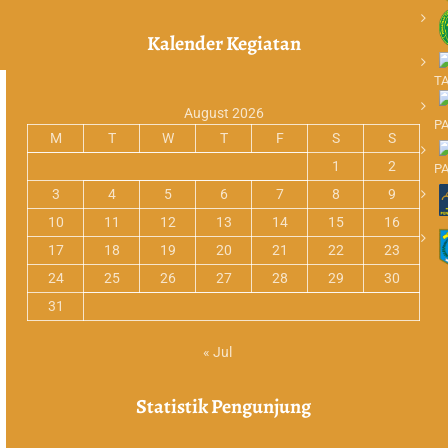
Kalender Kegiatan
T
August 2026
P
M
T
W
T
F
S
S
1
2
P
3
4
5
6
7
8
9
10
11
12
13
14
15
16
17
18
19
20
21
22
23
24
25
26
27
28
29
30
31
« Jul
Statistik Pengunjung