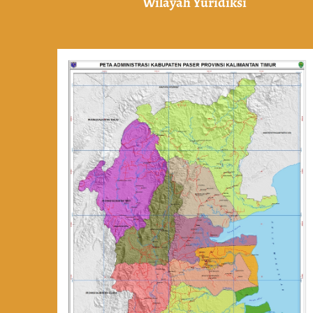
Wilayah Yuridiksi