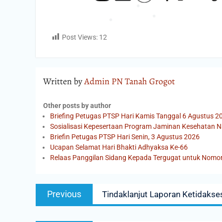
Post Views:
12
Written by
Admin PN Tanah Grogot
Other posts by author
Briefing Petugas PTSP Hari Kamis Tanggal 6 Agustus 2
Sosialisasi Kepesertaan Program Jaminan Kesehatan N
Briefin Petugas PTSP Hari Senin, 3 Agustus 2026
Ucapan Selamat Hari Bhakti Adhyaksa Ke-66
Relaas Panggilan Sidang Kepada Tergugat untuk Nomo
Previous
Tindaklanjut Laporan Ketidaks