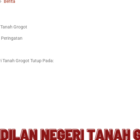
Berita
 Tanah Grogot
 Peringatan
i Tanah Grogot Tutup Pada: