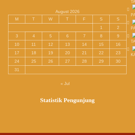
T
August 2026
P
M
T
W
T
F
S
S
1
2
P
3
4
5
6
7
8
9
T
10
11
12
13
14
15
16
17
18
19
20
21
22
23
K
24
25
26
27
28
29
30
31
« Jul
Statistik Pengunjung