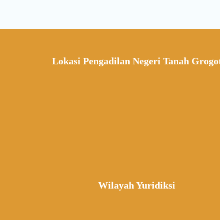
Lokasi Pengadilan Negeri Tanah Grogo
Wilayah Yuridiksi