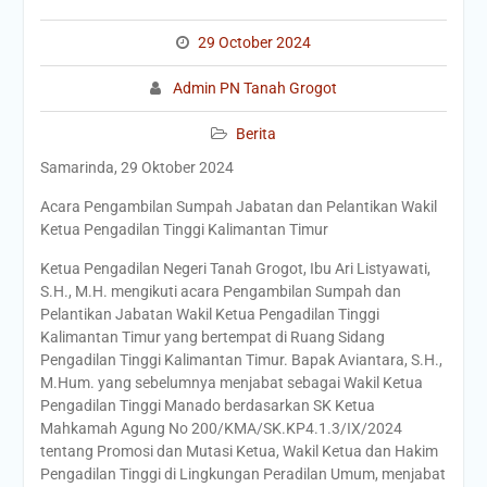
29 October 2024
Admin PN Tanah Grogot
Berita
Samarinda, 29 Oktober 2024
Acara Pengambilan Sumpah Jabatan dan Pelantikan Wakil
Ketua Pengadilan Tinggi Kalimantan Timur
Ketua Pengadilan Negeri Tanah Grogot, Ibu Ari Listyawati,
S.H., M.H. mengikuti acara Pengambilan Sumpah dan
Pelantikan Jabatan Wakil Ketua Pengadilan Tinggi
Kalimantan Timur yang bertempat di Ruang Sidang
Pengadilan Tinggi Kalimantan Timur. Bapak Aviantara, S.H.,
M.Hum. yang sebelumnya menjabat sebagai Wakil Ketua
Pengadilan Tinggi Manado berdasarkan SK Ketua
Mahkamah Agung No 200/KMA/SK.KP4.1.3/IX/2024
tentang Promosi dan Mutasi Ketua, Wakil Ketua dan Hakim
Pengadilan Tinggi di Lingkungan Peradilan Umum, menjabat