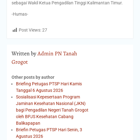
sebagai Wakil Ketua Pengadilan Tinggi Kalimantan Timur.
-Humas-
Post Views:
27
Written by
Admin PN Tanah
Grogot
Other posts by author
Briefing Petugas PTSP Hari Kamis
Tanggal 6 Agustus 2026
Sosialisasi Kepesertaan Program
Jaminan Kesehatan Nasional (JKN)
bagi Pengadilan Negeri Tanah Grogot
oleh BPJS Kesehatan Cabang
Balikapapan
Briefin Petugas PTSP Hari Senin, 3
Agustus 2026