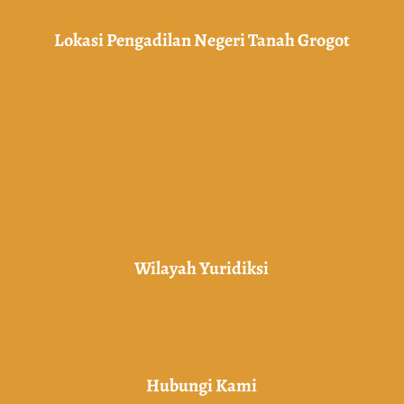
Lokasi Pengadilan Negeri Tanah Grogot
Wilayah Yuridiksi
Hubungi Kami