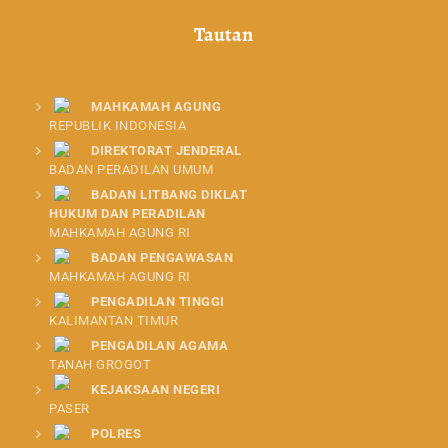
Tautan
MAHKAMAH AGUNG
REPUBLIK INDONESIA
DIREKTORAT JENDERAL
BADAN PERADILAN UMUM
BADAN LITBANG DIKLAT
HUKUM DAN PERADILAN
MAHKAMAH AGUNG RI
BADAN PENGAWASAN
MAHKAMAH AGUNG RI
PENGADILAN TINGGI
KALIMANTAN TIMUR
PENGADILAN AGAMA
TANAH GROGOT
KEJAKSAAN NEGERI
PASER
POLRES