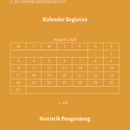
pn.tanahgrogot@gmail.com
Kalender Kegiatan
August 2026
M
T
W
T
F
S
S
1
2
3
4
5
6
7
8
9
10
11
12
13
14
15
16
17
18
19
20
21
22
23
24
25
26
27
28
29
30
31
« Jul
Statistik Pengunjung