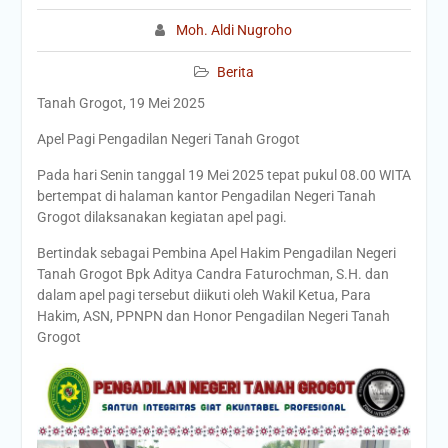
Moh. Aldi Nugroho
Berita
Tanah Grogot, 19 Mei 2025
Apel Pagi Pengadilan Negeri Tanah Grogot
Pada hari Senin tanggal 19 Mei 2025 tepat pukul 08.00 WITA
bertempat di halaman kantor Pengadilan Negeri Tanah
Grogot dilaksanakan kegiatan apel pagi.
Bertindak sebagai Pembina Apel Hakim Pengadilan Negeri
Tanah Grogot Bpk Aditya Candra Faturochman, S.H. dan
dalam apel pagi tersebut diikuti oleh Wakil Ketua, Para
Hakim, ASN, PPNPN dan Honor Pengadilan Negeri Tanah
Grogot