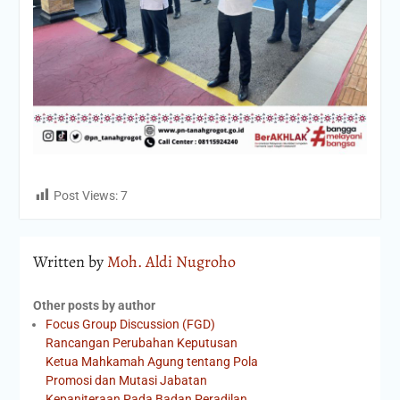
Post Views:
7
Written by
Moh. Aldi Nugroho
Other posts by author
Focus Group Discussion (FGD)
Rancangan Perubahan Keputusan
Ketua Mahkamah Agung tentang Pola
Promosi dan Mutasi Jabatan
Kepaniteraan Pada Badan Peradilan