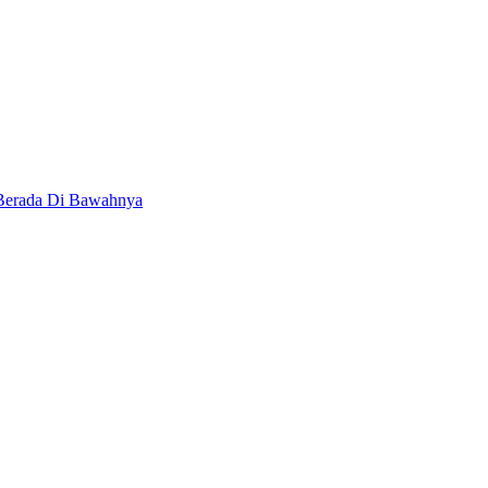
 Berada Di Bawahnya