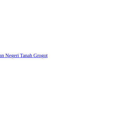
lan Negeri Tanah Grogot