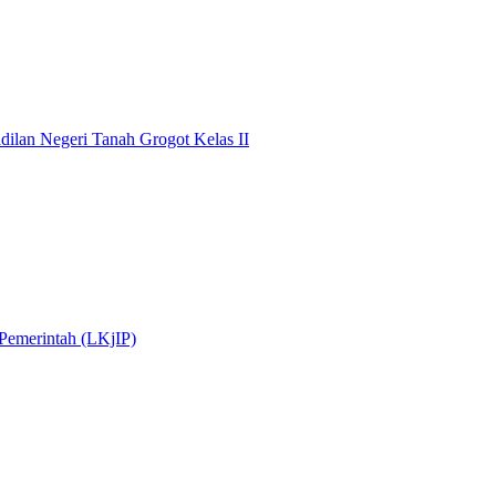
dilan Negeri Tanah Grogot Kelas II
 Pemerintah (LKjIP)