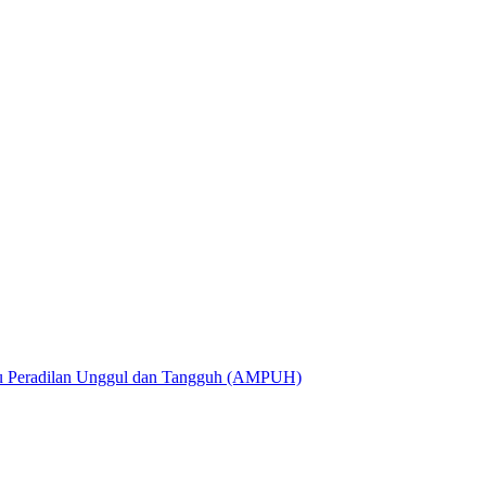
utu Peradilan Unggul dan Tangguh (AMPUH)