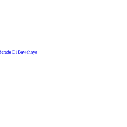
 Berada Di Bawahnya