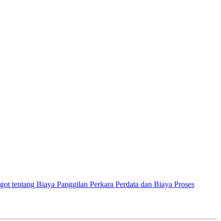
 tentang Biaya Panggilan Perkara Perdata dan Biaya Proses