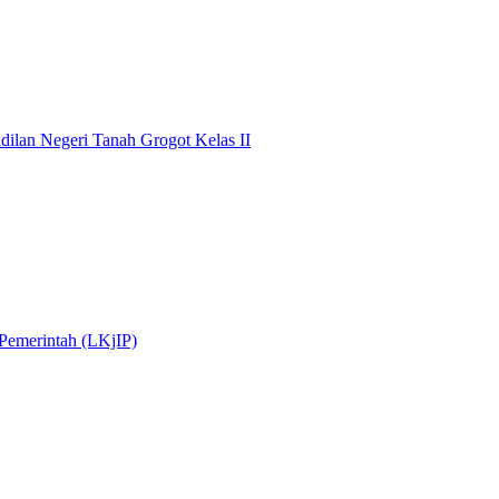
dilan Negeri Tanah Grogot Kelas II
 Pemerintah (LKjIP)