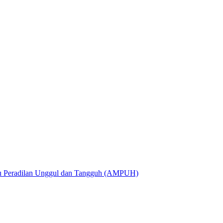
utu Peradilan Unggul dan Tangguh (AMPUH)