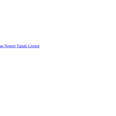
lan Negeri Tanah Grogot