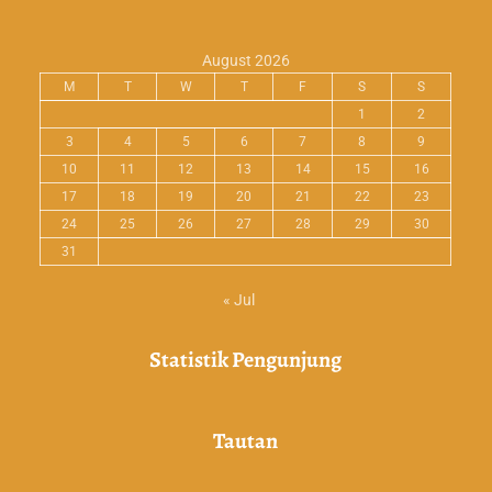
August 2026
M
T
W
T
F
S
S
1
2
3
4
5
6
7
8
9
10
11
12
13
14
15
16
17
18
19
20
21
22
23
24
25
26
27
28
29
30
31
« Jul
Statistik Pengunjung
Tautan