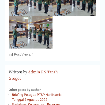
Post Views:
4
Written by
Admin PN Tanah
Grogot
Other posts by author
Briefing Petugas PTSP Hari Kamis
Tanggal 6 Agustus 2026
Sosialisasi Kepesertaan Program