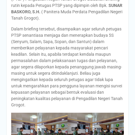
rutin kepada Petugas PTSP yang dipimpin oleh Bpk.
SUNAR
BASKORO, S.H.
( Panitera Muda Perdata Pengadilan Negeri
Tanah Grogot).
Dalam briefing tersebut, disampaikan agar seluruh petugas
PTSP senantiasa menjaga dan menerapkan budaya 5S
(Senyum, Salam, Sapa, Sopan, dan Santun) dalam
memberikan pelayanan kepada masyarakat pencari
keadilan. Selain itu, apabila terdapat kendala maupun
permasalahan dalam pelaksanaan tugas dan pelayanan,
agar segera dilaporkan kepada penanggung jawab masing-
masing untuk segera ditindaklanjuti. Beliau juga
mengingatkan kepada seluruh petugas agar tidak lupa
untuk mengarahkan para pengguna layanan mengisi survei
kepuasan pelayanan sebagai bentuk evaluasi dan
peningkatan kualitas pelayanan di Pengadilan Negeri Tanah
Grogot.