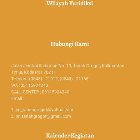
Wilayah Yuridiksi
Hubungi Kami
Jalan Jendral Sudirman No. 19, Tanah Grogot, Kalimantan
Timur, Kode Pos 76211
Telepon : (0543) - 21012, (0543) - 21155
WA : 08115924240
CALL CENTER : 08115924240
Email :
pn_tanahgrogot@yahoo.com
pn.tanahgrogot@gmail.com
Kalender Kegiatan