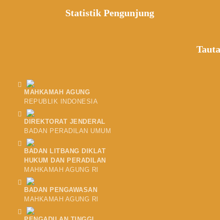
Statistik Pengunjung
Taut
MAHKAMAH AGUNG
REPUBLIK INDONESIA
DIREKTORAT JENDERAL
BADAN PERADILAN UMUM
BADAN LITBANG DIKLAT
HUKUM DAN PERADILAN
MAHKAMAH AGUNG RI
BADAN PENGAWASAN
MAHKAMAH AGUNG RI
PENGADILAN TINGGI