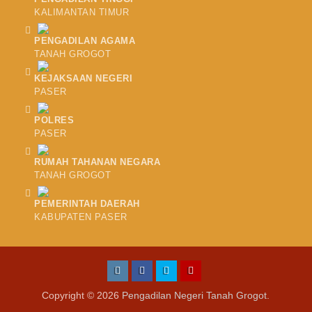
KALIMANTAN TIMUR
PENGADILAN AGAMA
TANAH GROGOT
KEJAKSAAN NEGERI
PASER
POLRES
PASER
RUMAH TAHANAN NEGARA
TANAH GROGOT
PEMERINTAH DAERAH
KABUPATEN PASER
Copyright © 2026
Pengadilan Negeri Tanah Grogot
.