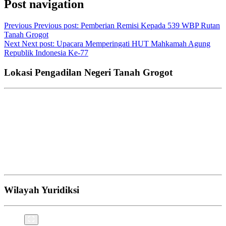
Post navigation
Previous
Previous post:
Pemberian Remisi Kepada 539 WBP Rutan
Tanah Grogot
Next
Next post:
Upacara Memperingati HUT Mahkamah Agung
Republik Indonesia Ke-77
Lokasi Pengadilan Negeri Tanah Grogot
Wilayah Yuridiksi