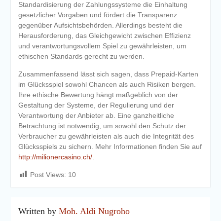
Standardisierung der Zahlungssysteme die Einhaltung
gesetzlicher Vorgaben und fördert die Transparenz
gegenüber Aufsichtsbehörden. Allerdings besteht die
Herausforderung, das Gleichgewicht zwischen Effizienz
und verantwortungsvollem Spiel zu gewährleisten, um
ethischen Standards gerecht zu werden.
Zusammenfassend lässt sich sagen, dass Prepaid-Karten
im Glücksspiel sowohl Chancen als auch Risiken bergen.
Ihre ethische Bewertung hängt maßgeblich von der
Gestaltung der Systeme, der Regulierung und der
Verantwortung der Anbieter ab. Eine ganzheitliche
Betrachtung ist notwendig, um sowohl den Schutz der
Verbraucher zu gewährleisten als auch die Integrität des
Glücksspiels zu sichern. Mehr Informationen finden Sie auf
http://milionercasino.ch/
.
Post Views:
10
Written by
Moh. Aldi Nugroho