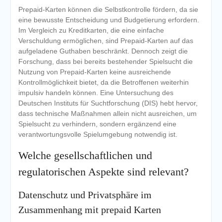
Prepaid-Karten können die Selbstkontrolle fördern, da sie
eine bewusste Entscheidung und Budgetierung erfordern.
Im Vergleich zu Kreditkarten, die eine einfache
Verschuldung ermöglichen, sind Prepaid-Karten auf das
aufgeladene Guthaben beschränkt. Dennoch zeigt die
Forschung, dass bei bereits bestehender Spielsucht die
Nutzung von Prepaid-Karten keine ausreichende
Kontrollmöglichkeit bietet, da die Betroffenen weiterhin
impulsiv handeln können. Eine Untersuchung des
Deutschen Instituts für Suchtforschung (DIS) hebt hervor,
dass technische Maßnahmen allein nicht ausreichen, um
Spielsucht zu verhindern, sondern ergänzend eine
verantwortungsvolle Spielumgebung notwendig ist.
Welche gesellschaftlichen und
regulatorischen Aspekte sind relevant?
Datenschutz und Privatsphäre im
Zusammenhang mit prepaid Karten