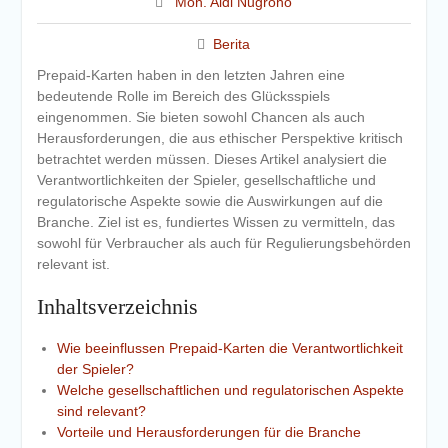
Moh. Aldi Nugroho
Berita
Prepaid-Karten haben in den letzten Jahren eine
bedeutende Rolle im Bereich des Glücksspiels
eingenommen. Sie bieten sowohl Chancen als auch
Herausforderungen, die aus ethischer Perspektive kritisch
betrachtet werden müssen. Dieses Artikel analysiert die
Verantwortlichkeiten der Spieler, gesellschaftliche und
regulatorische Aspekte sowie die Auswirkungen auf die
Branche. Ziel ist es, fundiertes Wissen zu vermitteln, das
sowohl für Verbraucher als auch für Regulierungsbehörden
relevant ist.
Inhaltsverzeichnis
Wie beeinflussen Prepaid-Karten die Verantwortlichkeit
der Spieler?
Welche gesellschaftlichen und regulatorischen Aspekte
sind relevant?
Vorteile und Herausforderungen für die Branche