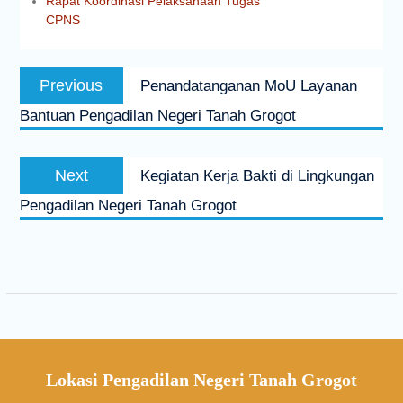
Rapat Koordinasi Pelaksanaan Tugas
CPNS
Previous
Penandatanganan MoU Layanan
Bantuan Pengadilan Negeri Tanah Grogot
Next
Kegiatan Kerja Bakti di Lingkungan
Pengadilan Negeri Tanah Grogot
Lokasi Pengadilan Negeri Tanah Grogot