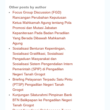
Other posts by author
Focus Group Discussion (FGD)
Rancangan Perubahan Keputusan
Ketua Mahkamah Agung tentang Pola
Promosi dan Mutasi Jabatan
Kepaniteraan Pada Badan Peradilan
Yang Berada Dibawah Mahkamah
Agung
Sosialisasi Benturan Kepentingan,
Sosialisasi Gratifikasi, Sosialisasi
Pengaduan Masyarakat dan
Sosialisasi Sistem Pengendalian Intern
Pemerintah (SPIP) di Pengadilan
Negeri Tanah Grogot
Briefing Pelayanan Terpadu Satu Pintu
(PTSP) Pengadilan Negeri Tanah
Grogot
Kunjungan Silaturahmi Pimpinan Bank
BTN Balikpapan ke Pengadilan Negeri
Tanah Grogot