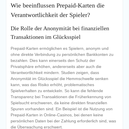
Wie beeinflussen Prepaid-Karten die
Verantwortlichkeit der Spieler?
Die Rolle der Anonymität bei finanziellen
Transaktionen im Glücksspiel
Prepaid-Karten ermöglichen es Spielern, anonym und
ohne direkte Verbindung zu persönlichen Bankkonten zu
bezahlen. Dies kann einerseits den Schutz der
Privatsphäre erhöhen, andererseits aber auch die
Verantwortlichkeit mindern. Studien zeigen, dass
Anonymität im Glücksspiel die Hemmschwelle senken
kann, was das Risiko erhöht, problematisches
Spielverhalten zu entwickeln. So kann die fehlende
Transparenz bei Transaktionen die Früherkennung von
Spielsucht erschweren, da keine direkten finanziellen
Spuren vorhanden sind. Ein Beispiel ist die Nutzung von
Prepaid-Karten in Online-Casinos, bei denen keine
persönlichen Daten bei der Zahlung erforderlich sind, was
die Überwachung erschwert.