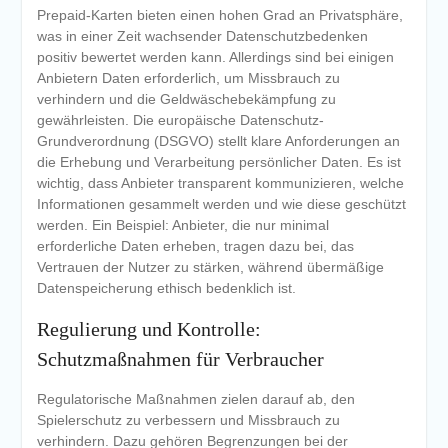
Prepaid-Karten bieten einen hohen Grad an Privatsphäre,
was in einer Zeit wachsender Datenschutzbedenken
positiv bewertet werden kann. Allerdings sind bei einigen
Anbietern Daten erforderlich, um Missbrauch zu
verhindern und die Geldwäschebekämpfung zu
gewährleisten. Die europäische Datenschutz-
Grundverordnung (DSGVO) stellt klare Anforderungen an
die Erhebung und Verarbeitung persönlicher Daten. Es ist
wichtig, dass Anbieter transparent kommunizieren, welche
Informationen gesammelt werden und wie diese geschützt
werden. Ein Beispiel: Anbieter, die nur minimal
erforderliche Daten erheben, tragen dazu bei, das
Vertrauen der Nutzer zu stärken, während übermäßige
Datenspeicherung ethisch bedenklich ist.
Regulierung und Kontrolle:
Schutzmaßnahmen für Verbraucher
Regulatorische Maßnahmen zielen darauf ab, den
Spielerschutz zu verbessern und Missbrauch zu
verhindern. Dazu gehören Begrenzungen bei der