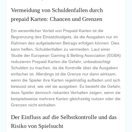
Vermeidung von Schuldenfallen durch
prepaid Karten: Chancen und Grenzen
Ein wesentlicher Vorteil von Prepaid-Karten ist die
Begrenzung des Einsatzbudgets, da die Ausgaben nur im
Rahmen des aufgeladenen Betrags erfolgen können. Dies
kann helfen, Schuldenfallen zu vermeiden. Laut einer
Studie der European Gaming & Betting Association (EGBA)
reduzieren Prepaid-Karten die Gefahr, unbeabsichtigt
Schulden zu machen, da die Kontrolle über die Ausgaben
einfacher ist. Allerdings ist die Grenze nur dann wirksam,
wenn die Spieler ihre Karten regelmäßig aufladen und sich
bewusst sind, wie viel sie ausgeben. Es besteht die Gefahr,
dass Spieler dennoch riskantes Verhalten zeigen, wenn sie
beispielsweise mehrere Karten gleichzeitig nutzen oder die
Grenzen nicht einhalten.
Der Einfluss auf die Selbstkontrolle und das
Risiko von Spielsucht