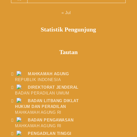
« Jul
Statistik Pengunjung
Tautan
MAHKAMAH AGUNG
REPUBLIK INDONESIA
DIREKTORAT JENDERAL
BADAN PERADILAN UMUM
BADAN LITBANG DIKLAT
HUKUM DAN PERADILAN
MAHKAMAH AGUNG RI
BADAN PENGAWASAN
MAHKAMAH AGUNG RI
PENGADILAN TINGGI