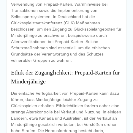
Verwendung von Prepaid-Karten, Warnhinweise bei
Transaktionen sowie die Implementierung von
Selbstsperrsystemen. In Deutschland hat die
Glücksspielstaatskonferenz (GLK) Maßnahmen
beschlossen, um den Zugang zu Glücksspielangeboten für
Minderjährige zu erschweren, beispielsweise durch
Altersverifikationen bei Prepaid-Karten. Solche
Schutzmaßnahmen sind essentiell, um die ethischen
Grundsätze der Verantwortung und des Schutzes
vulnerabler Gruppen zu wahren.
Ethik der Zugänglichkeit: Prepaid-Karten für
Minderjährige
Die einfache Verfügbarkeit von Prepaid-Karten kann dazu
führen, dass Minderjährige leichter Zugang zu
Glücksspielen erhalten. Ethikrichtlinien fordern daher eine
strenge Alterskontrolle bei Verkauf und Nutzung. In einigen
Ländern, etwa Kanada und Australien, ist der Verkauf an
Minderjährige gesetzlich verboten, bei Verstößen drohen
hohe Strafen. Die Herausforderung besteht darin,