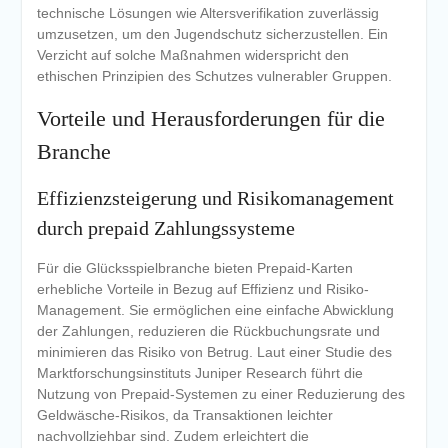
technische Lösungen wie Altersverifikation zuverlässig
umzusetzen, um den Jugendschutz sicherzustellen. Ein
Verzicht auf solche Maßnahmen widerspricht den
ethischen Prinzipien des Schutzes vulnerabler Gruppen.
Vorteile und Herausforderungen für die
Branche
Effizienzsteigerung und Risikomanagement
durch prepaid Zahlungssysteme
Für die Glücksspielbranche bieten Prepaid-Karten
erhebliche Vorteile in Bezug auf Effizienz und Risiko-
Management. Sie ermöglichen eine einfache Abwicklung
der Zahlungen, reduzieren die Rückbuchungsrate und
minimieren das Risiko von Betrug. Laut einer Studie des
Marktforschungsinstituts Juniper Research führt die
Nutzung von Prepaid-Systemen zu einer Reduzierung des
Geldwäsche-Risikos, da Transaktionen leichter
nachvollziehbar sind. Zudem erleichtert die