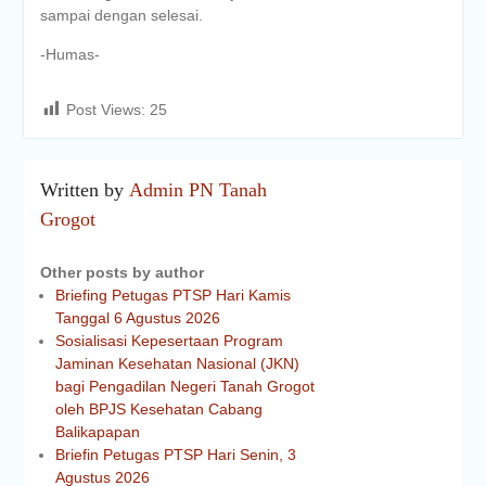
sampai dengan selesai.
-Humas-
Post Views:
25
Written by
Admin PN Tanah
Grogot
Other posts by author
Briefing Petugas PTSP Hari Kamis
Tanggal 6 Agustus 2026
Sosialisasi Kepesertaan Program
Jaminan Kesehatan Nasional (JKN)
bagi Pengadilan Negeri Tanah Grogot
oleh BPJS Kesehatan Cabang
Balikapapan
Briefin Petugas PTSP Hari Senin, 3
Agustus 2026