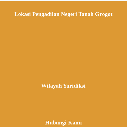
Lokasi Pengadilan Negeri Tanah Grogot
Wilayah Yuridiksi
Hubungi Kami