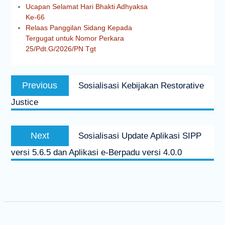
Ucapan Selamat Hari Bhakti Adhyaksa
Ke-66
Relaas Panggilan Sidang Kepada
Tergugat untuk Nomor Perkara
25/Pdt.G/2026/PN Tgt
Previous
Sosialisasi Kebijakan Restorative
Justice
Next
Sosialisasi Update Aplikasi SIPP
versi 5.6.5 dan Aplikasi e-Berpadu versi 4.0.0