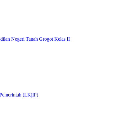
dilan Negeri Tanah Grogot Kelas II
 Pemerintah (LKjIP)