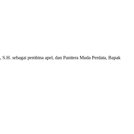
 S.H. sebagai pembina apel, dan Panitera Muda Perdata, Bapak