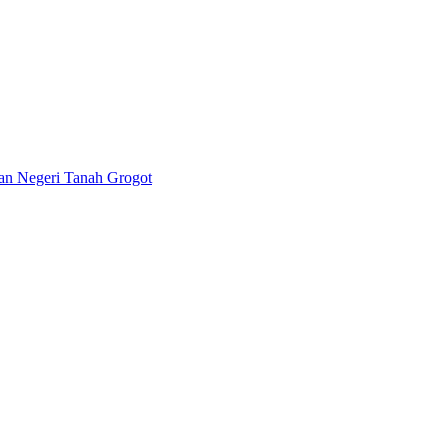
lan Negeri Tanah Grogot