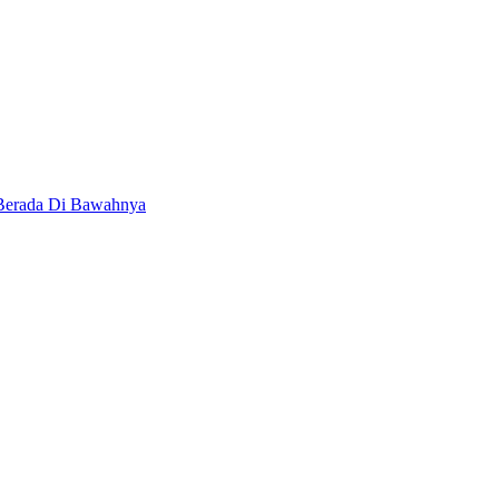
 Berada Di Bawahnya