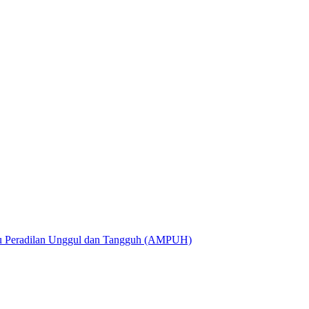
utu Peradilan Unggul dan Tangguh (AMPUH)