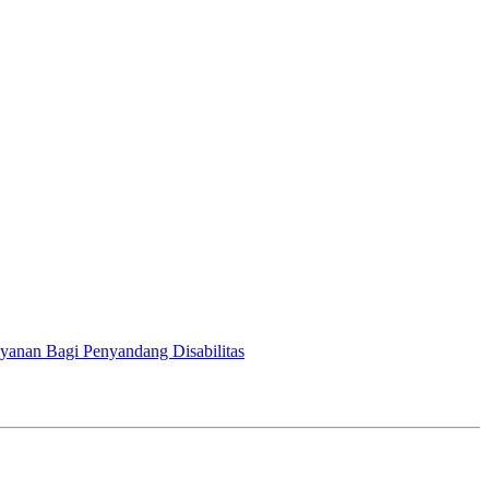
yanan Bagi Penyandang Disabilitas