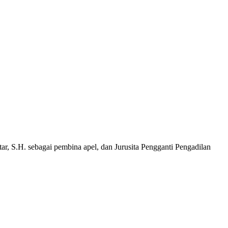
, S.H. sebagai pembina apel, dan Jurusita Pengganti Pengadilan