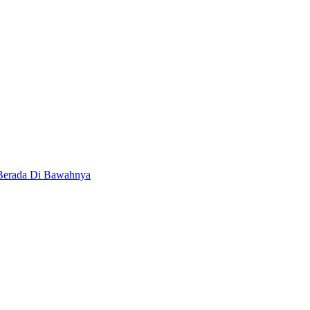
 Berada Di Bawahnya