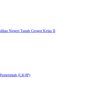
dilan Negeri Tanah Grogot Kelas II
 Pemerintah (LKjIP)