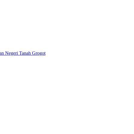
lan Negeri Tanah Grogot