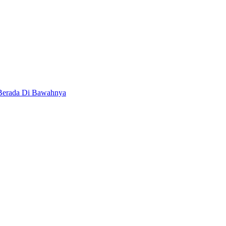
 Berada Di Bawahnya