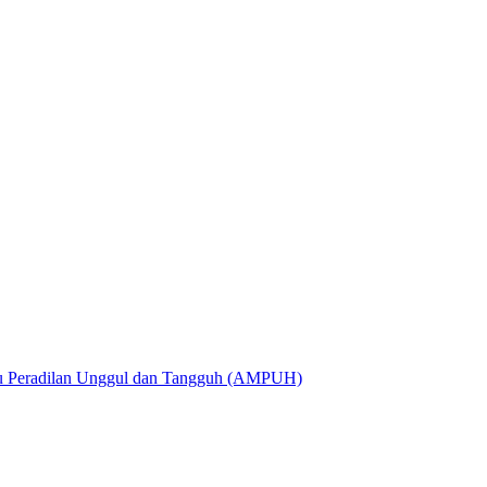
utu Peradilan Unggul dan Tangguh (AMPUH)