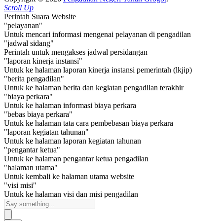
Scroll Up
Perintah Suara Website
"pelayanan"
Untuk mencari informasi mengenai pelayanan di pengadilan
"jadwal sidang"
Perintah untuk mengakses jadwal persidangan
"laporan kinerja instansi"
Untuk ke halaman laporan kinerja instansi pemerintah (lkjip)
"berita pengadilan"
Untuk ke halaman berita dan kegiatan pengadilan terakhir
"biaya perkara"
Untuk ke halaman informasi biaya perkara
"bebas biaya perkara"
Untuk ke halaman tata cara pembebasan biaya perkara
"laporan kegiatan tahunan"
Untuk ke halaman laporan kegiatan tahunan
"pengantar ketua"
Untuk ke halaman pengantar ketua pengadilan
"halaman utama"
Untuk kembali ke halaman utama website
"visi misi"
Untuk ke halaman visi dan misi pengadilan