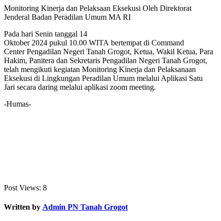
Monitoring Kinerja dan Pelaksaan Eksekusi Oleh Direktorat
Jenderal Badan Peradilan Umum MA RI
​Pada hari Senin tanggal 14
Oktober 2024 pukul 10.00 WITA bertempat di Command
Center Pengadilan Negeri Tanah Grogot, Ketua, Wakil Ketua, Para
Hakim, Panitera dan Sekretaris Pengadilan Negeri Tanah Grogot,
telah mengikuti kegiatan Monitoring Kinerja dan Pelaksanaan
Eksekusi di Lingkungan Peradilan Umum melalui Aplikasi Satu
Jari secara daring melalui aplikasi zoom meeting.
-Humas-
Post Views:
8
Written by
Admin PN Tanah Grogot