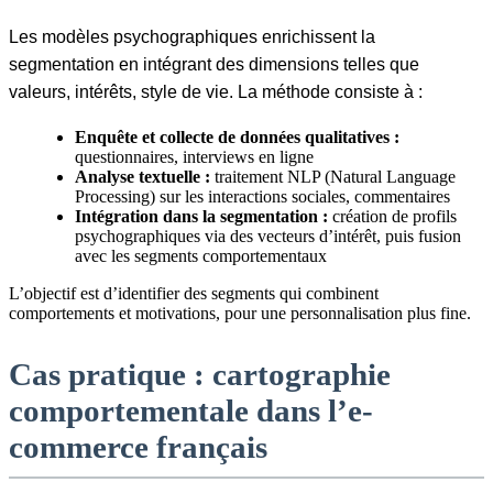
Les modèles psychographiques enrichissent la
segmentation en intégrant des dimensions telles que
valeurs, intérêts, style de vie. La méthode consiste à :
Enquête et collecte de données qualitatives :
questionnaires, interviews en ligne
Analyse textuelle :
traitement NLP (Natural Language
Processing) sur les interactions sociales, commentaires
Intégration dans la segmentation :
création de profils
psychographiques via des vecteurs d’intérêt, puis fusion
avec les segments comportementaux
L’objectif est d’identifier des segments qui combinent
comportements et motivations, pour une personnalisation plus fine.
Cas pratique : cartographie
comportementale dans l’e-
commerce français