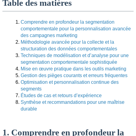
Table des matières
Comprendre en profondeur la segmentation
comportementale pour la personnalisation avancée
des campagnes marketing
Méthodologie avancée pour la collecte et la
structuration des données comportementales
Techniques de modélisation et d’analyse pour une
segmentation comportementale sophistiquée
Mise en œuvre pratique dans les outils marketing
Gestion des pièges courants et erreurs fréquentes
Optimisation et personnalisation continue des
segments
Études de cas et retours d’expérience
Synthèse et recommandations pour une maîtrise
durable
1. Comprendre en profondeur la