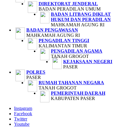
DIREKTORAT JENDERAL
BADAN PERADILAN UMUM
BADAN LITBANG DIKLAT
HUKUM DAN PERADILAN
MAHKAMAH AGUNG RI
BADAN PENGAWASAN
MAHKAMAH AGUNG RI
PENGADILAN TINGGI
KALIMANTAN TIMUR
PENGADILAN AGAMA
TANAH GROGOT
KEJAKSAAN NEGERI
PASER
POLRES
PASER
RUMAH TAHANAN NEGARA
TANAH GROGOT
PEMERINTAH DAERAH
KABUPATEN PASER
Instagram
Facebook
Twitter
Youtube