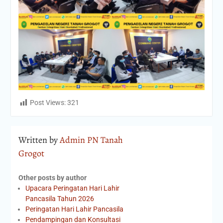
Post Views:
321
Written by
Admin PN Tanah
Grogot
Other posts by author
Upacara Peringatan Hari Lahir
Pancasila Tahun 2026
Peringatan Hari Lahir Pancasila
Pendampingan dan Konsultasi