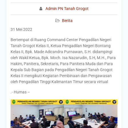
Admin PN Tanah Grogot
Berita
31 Mei 2022
Bertempat di Ruang Command Center Pengadilan Negeri
Tanah Grogot Kelas II, Ketua Pengadilan Negeri Bontang
Kelas II, Bpk. Made Adicandra Purnawan, S.H. didampingi
oleh Wakil Ketua, Bpk. Moch. Isa Nazarudin, S.H, M.H., Para
Hakim, Panitera, Sekretaris, Para Panitera Muda dan Para
Kepala Sub Bagian pada Pengadilan Negeri Tanah Grogot
Kelas II mengikuti Kegiatan Pembinaan dan Pengawasan
oleh Pengadilan Tinggi Kalimantan Timur secara virtual
.- Humas –