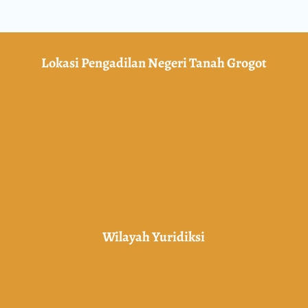
Lokasi Pengadilan Negeri Tanah Grogot
Wilayah Yuridiksi