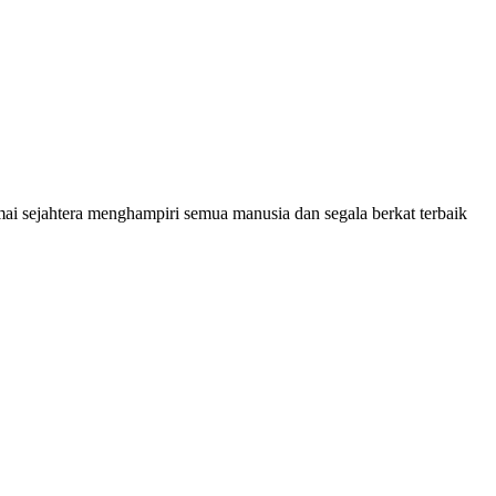
 sejahtera menghampiri semua manusia dan segala berkat terbaik