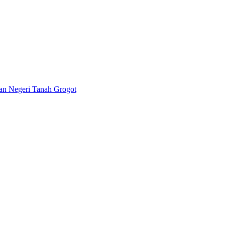
lan Negeri Tanah Grogot