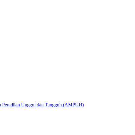
utu Peradilan Unggul dan Tangguh (AMPUH)