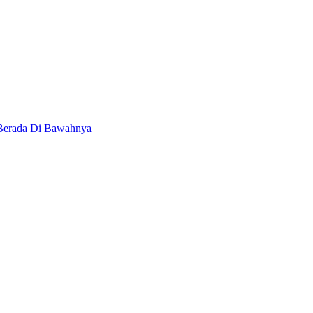
 Berada Di Bawahnya