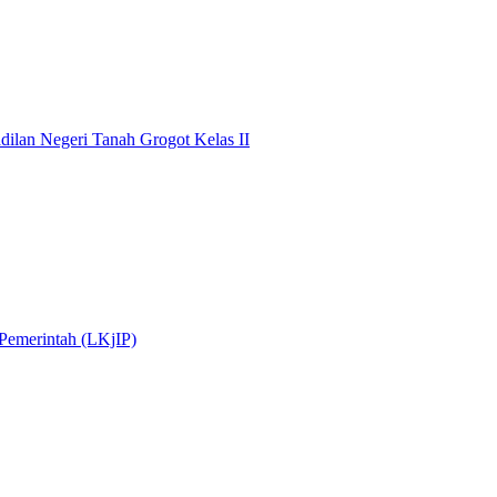
dilan Negeri Tanah Grogot Kelas II
 Pemerintah (LKjIP)