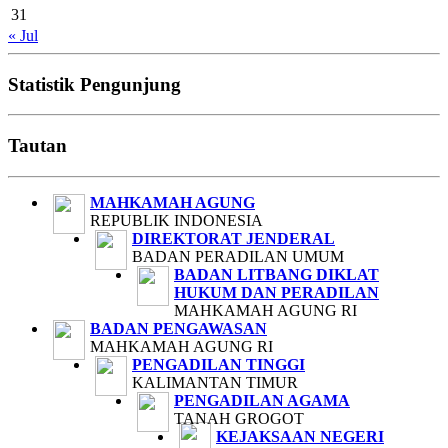
31
« Jul
Statistik Pengunjung
Tautan
MAHKAMAH AGUNG
REPUBLIK INDONESIA
DIREKTORAT JENDERAL
BADAN PERADILAN UMUM
BADAN LITBANG DIKLAT
HUKUM DAN PERADILAN
MAHKAMAH AGUNG RI
BADAN PENGAWASAN
MAHKAMAH AGUNG RI
PENGADILAN TINGGI
KALIMANTAN TIMUR
PENGADILAN AGAMA
TANAH GROGOT
KEJAKSAAN NEGERI