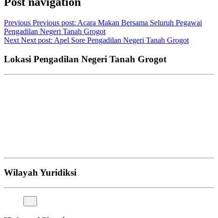
Post navigation
Previous
Previous post:
Acara Makan Bersama Seluruh Pegawai
Pengadilan Negeri Tanah Grogot
Next
Next post:
Apel Sore Pengadilan Negeri Tanah Grogot
Lokasi Pengadilan Negeri Tanah Grogot
Wilayah Yuridiksi