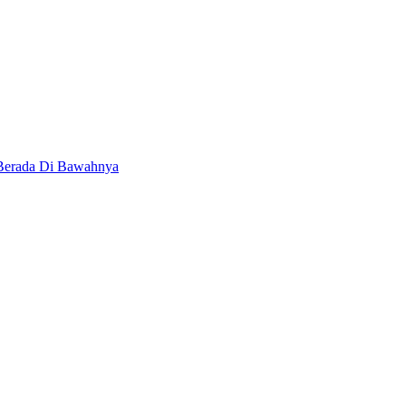
 Berada Di Bawahnya