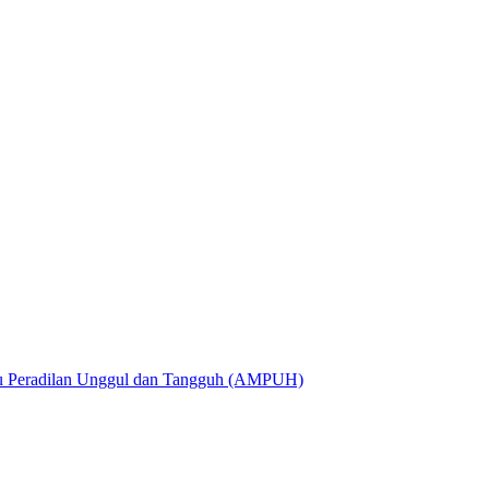
utu Peradilan Unggul dan Tangguh (AMPUH)