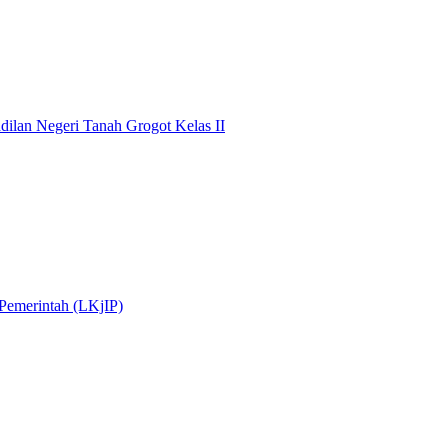
dilan Negeri Tanah Grogot Kelas II
 Pemerintah (LKjIP)