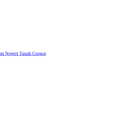
lan Negeri Tanah Grogot