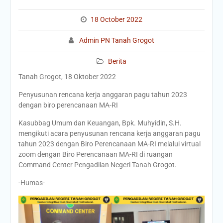
18 October 2022
Admin PN Tanah Grogot
Berita
Tanah Grogot, 18 Oktober 2022
Penyusunan rencana kerja anggaran pagu tahun 2023
dengan biro perencanaan MA-RI
Kasubbag Umum dan Keuangan, Bpk. Muhyidin, S.H.
mengikuti acara penyusunan rencana kerja anggaran pagu
tahun 2023 dengan Biro Perencanaan MA-RI melalui virtual
zoom dengan Biro Perencanaan MA-RI di ruangan
Command Center Pengadilan Negeri Tanah Grogot.
-Humas-