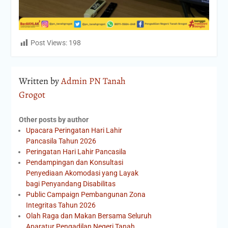
Post Views:
198
Written by
Admin PN Tanah
Grogot
Other posts by author
Upacara Peringatan Hari Lahir
Pancasila Tahun 2026
Peringatan Hari Lahir Pancasila
Pendampingan dan Konsultasi
Penyediaan Akomodasi yang Layak
bagi Penyandang Disabilitas
Public Campaign Pembangunan Zona
Integritas Tahun 2026
Olah Raga dan Makan Bersama Seluruh
Aparatur Pengadilan Negeri Tanah