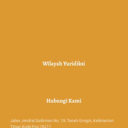
Wilayah Yuridiksi
Hubungi Kami
Jalan Jendral Sudirman No. 19, Tanah Grogot, Kalimantan
Timur, Kode Pos 76211