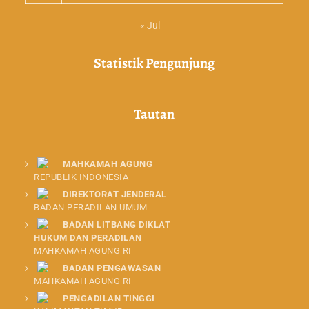
« Jul
Statistik Pengunjung
Tautan
MAHKAMAH AGUNG
REPUBLIK INDONESIA
DIREKTORAT JENDERAL
BADAN PERADILAN UMUM
BADAN LITBANG DIKLAT
HUKUM DAN PERADILAN
MAHKAMAH AGUNG RI
BADAN PENGAWASAN
MAHKAMAH AGUNG RI
PENGADILAN TINGGI