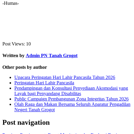
-Humas-
Post Views:
10
Written by
Admin PN Tanah Grogot
Other posts by author
Upacara Peringatan Hari Lahir Pancasila Tahun 2026
Peringatan Hari Lahir Pancasila
Pendampingan dan Konsultasi Penyediaan Akomodasi yang
Layak bagi Penyandang Disabilitas
Public Campaign Pembangunan Zona Integritas Tahun 2026
Olah Raga dan Makan Bersama Seluruh Aparatur Pengadilan
Negeri Tanah Grogot
Post navigation