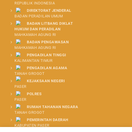
REPUBLIK INDONESIA
DIREKTORAT JENDERAL
BADAN PERADILAN UMUM
BADAN LITBANG DIKLAT
HUKUM DAN PERADILAN
MAHKAMAH AGUNG RI
BADAN PENGAWASAN
MAHKAMAH AGUNG RI
PENGADILAN TINGGI
KALIMANTAN TIMUR
PENGADILAN AGAMA
TANAH GROGOT
KEJAKSAAN NEGERI
PASER
POLRES
PASER
RUMAH TAHANAN NEGARA
TANAH GROGOT
PEMERINTAH DAERAH
KABUPATEN PASER