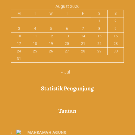
August 2026
M
T
W
T
F
S
S
1
2
3
4
5
6
7
8
9
10
11
12
13
14
15
16
17
18
19
20
21
22
23
24
25
26
27
28
29
30
31
« Jul
Statistik Pengunjung
Tautan
MAHKAMAH AGUNG