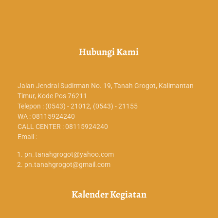
Hubungi Kami
Jalan Jendral Sudirman No. 19, Tanah Grogot, Kalimantan
Timur, Kode Pos 76211
Telepon : (0543) - 21012, (0543) - 21155
WA : 08115924240
CALL CENTER : 08115924240
Email :
pn_tanahgrogot@yahoo.com
pn.tanahgrogot@gmail.com
Kalender Kegiatan