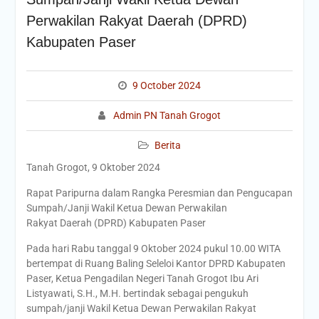
Perwakilan Rakyat Daerah (DPRD)
Kabupaten Paser
9 October 2024
Admin PN Tanah Grogot
Berita
Tanah Grogot, 9 Oktober 2024
Rapat Paripurna dalam Rangka Peresmian dan Pengucapan
Sumpah/Janji Wakil Ketua Dewan Perwakilan
Rakyat Daerah (DPRD) Kabupaten Paser
Pada hari Rabu tanggal 9 Oktober 2024 pukul 10.00 WITA
bertempat di Ruang Baling Seleloi Kantor DPRD Kabupaten
Paser, Ketua Pengadilan Negeri Tanah Grogot Ibu Ari
Listyawati, S.H., M.H. bertindak sebagai pengukuh
sumpah/janji Wakil Ketua Dewan Perwakilan Rakyat