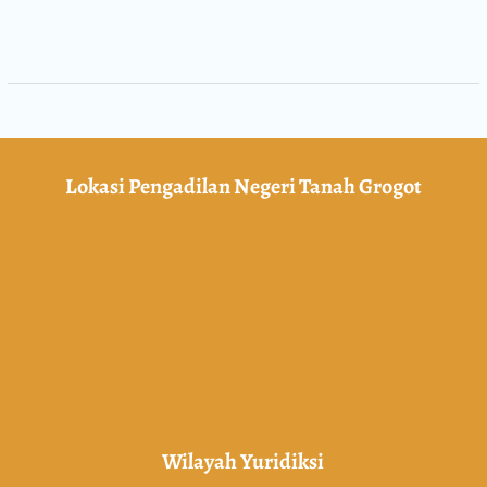
Lokasi Pengadilan Negeri Tanah Grogot
Wilayah Yuridiksi