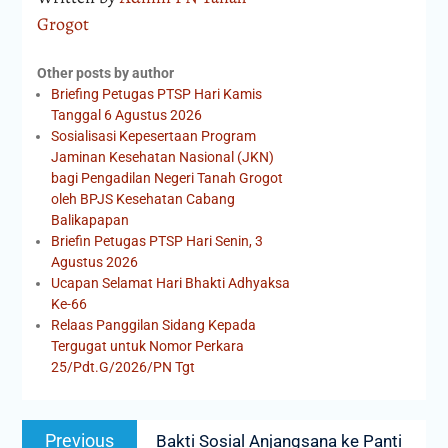
Grogot
Other posts by author
Briefing Petugas PTSP Hari Kamis
Tanggal 6 Agustus 2026
Sosialisasi Kepesertaan Program
Jaminan Kesehatan Nasional (JKN)
bagi Pengadilan Negeri Tanah Grogot
oleh BPJS Kesehatan Cabang
Balikapapan
Briefin Petugas PTSP Hari Senin, 3
Agustus 2026
Ucapan Selamat Hari Bhakti Adhyaksa
Ke-66
Relaas Panggilan Sidang Kepada
Tergugat untuk Nomor Perkara
25/Pdt.G/2026/PN Tgt
Previous
Bakti Sosial Anjangsana ke Panti