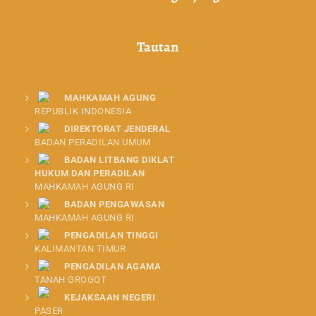
Tautan
MAHKAMAH AGUNG
REPUBLIK INDONESIA
DIREKTORAT JENDERAL
BADAN PERADILAN UMUM
BADAN LITBANG DIKLAT
HUKUM DAN PERADILAN
MAHKAMAH AGUNG RI
BADAN PENGAWASAN
MAHKAMAH AGUNG RI
PENGADILAN TINGGI
KALIMANTAN TIMUR
PENGADILAN AGAMA
TANAH GROGOT
KEJAKSAAN NEGERI
PASER