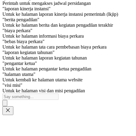
Perintah untuk mengakses jadwal persidangan
"laporan kinerja instansi"
Untuk ke halaman laporan kinerja instansi pemerintah (lkjip)
"berita pengadilan"
Untuk ke halaman berita dan kegiatan pengadilan terakhir
"biaya perkara"
Untuk ke halaman informasi biaya perkara
"bebas biaya perkara"
Untuk ke halaman tata cara pembebasan biaya perkara
"laporan kegiatan tahunan"
Untuk ke halaman laporan kegiatan tahunan
"pengantar ketua"
Untuk ke halaman pengantar ketua pengadilan
"halaman utama"
Untuk kembali ke halaman utama website
"visi misi"
Untuk ke halaman visi dan misi pengadilan