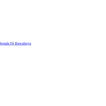
 Berada Di Bawahnya