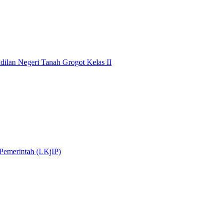
dilan Negeri Tanah Grogot Kelas II
 Pemerintah (LKjIP)