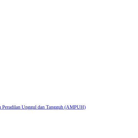
utu Peradilan Unggul dan Tangguh (AMPUH)