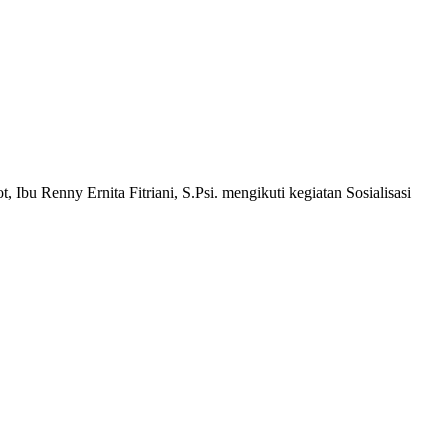
u Renny Ernita Fitriani, S.Psi. mengikuti kegiatan Sosialisasi