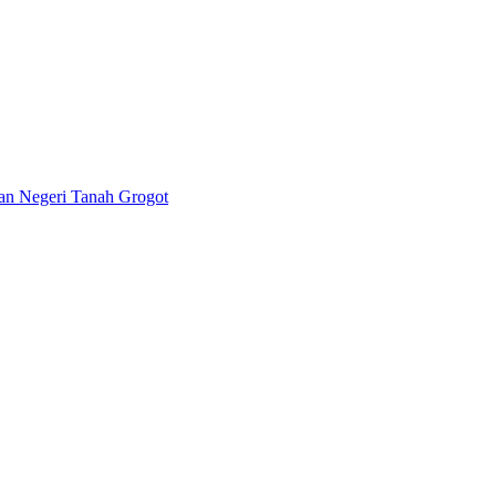
lan Negeri Tanah Grogot