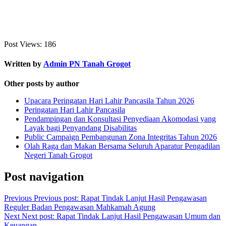
Post Views:
186
Written by
Admin PN Tanah Grogot
Other posts by author
Upacara Peringatan Hari Lahir Pancasila Tahun 2026
Peringatan Hari Lahir Pancasila
Pendampingan dan Konsultasi Penyediaan Akomodasi yang
Layak bagi Penyandang Disabilitas
Public Campaign Pembangunan Zona Integritas Tahun 2026
Olah Raga dan Makan Bersama Seluruh Aparatur Pengadilan
Negeri Tanah Grogot
Post navigation
Previous
Previous post:
Rapat Tindak Lanjut Hasil Pengawasan
Reguler Badan Pengawasan Mahkamah Agung
Next
Next post:
Rapat Tindak Lanjut Hasil Pengawasan Umum dan
Keuangan