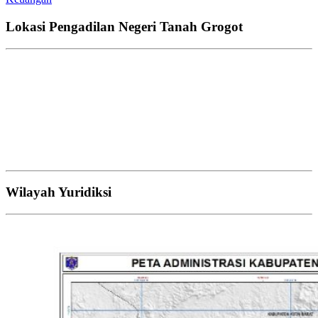
Lokasi Pengadilan Negeri Tanah Grogot
Wilayah Yuridiksi