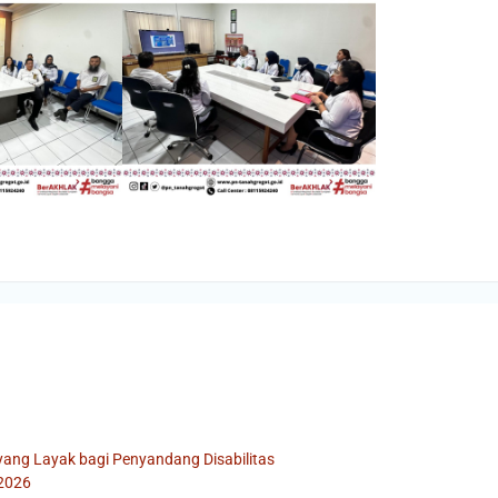
ang Layak bagi Penyandang Disabilitas
 2026