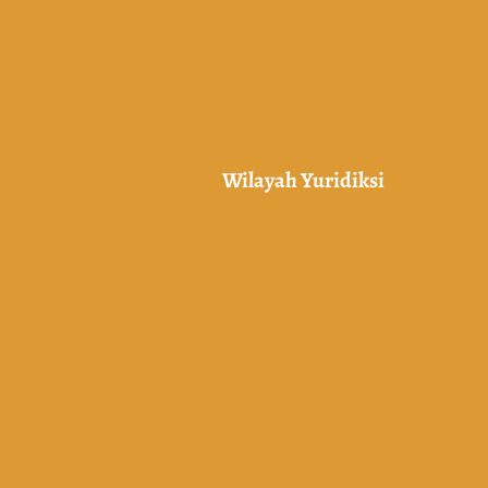
Wilayah Yuridiksi