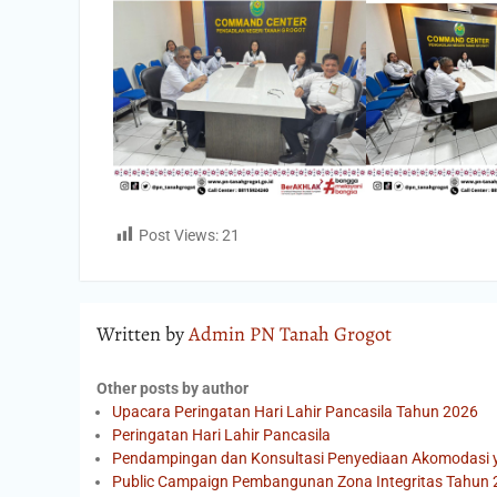
Post Views:
21
Written by
Admin PN Tanah Grogot
Other posts by author
Upacara Peringatan Hari Lahir Pancasila Tahun 2026
Peringatan Hari Lahir Pancasila
Pendampingan dan Konsultasi Penyediaan Akomodasi y
Public Campaign Pembangunan Zona Integritas Tahun