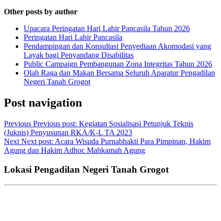
Other posts by author
Upacara Peringatan Hari Lahir Pancasila Tahun 2026
Peringatan Hari Lahir Pancasila
Pendampingan dan Konsultasi Penyediaan Akomodasi yang
Layak bagi Penyandang Disabilitas
Public Campaign Pembangunan Zona Integritas Tahun 2026
Olah Raga dan Makan Bersama Seluruh Aparatur Pengadilan
Negeri Tanah Grogot
Post navigation
Previous
Previous post:
Kegiatan Sosialisasi Petunjuk Teknis
(Juknis) Penyusunan RKA/K-L TA 2023
Next
Next post:
Acara Wisuda Purnabhakti Para Pimpinan, Hakim
Agung dan Hakim Adhoc Mahkamah Agung
Lokasi Pengadilan Negeri Tanah Grogot