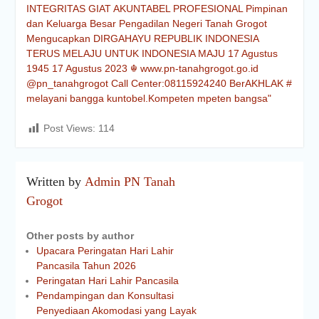
Post Views:
114
Written by
Admin PN Tanah
Grogot
Other posts by author
Upacara Peringatan Hari Lahir
Pancasila Tahun 2026
Peringatan Hari Lahir Pancasila
Pendampingan dan Konsultasi
Penyediaan Akomodasi yang Layak