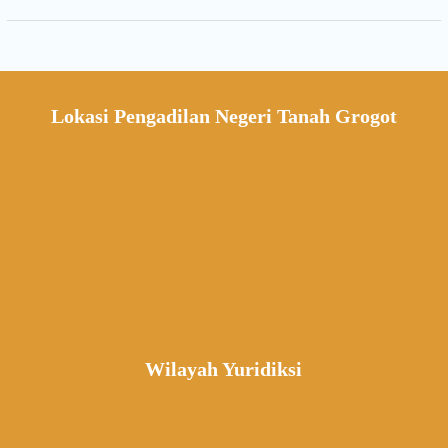
Lokasi Pengadilan Negeri Tanah Grogot
Wilayah Yuridiksi