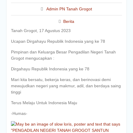
Admin PN Tanah Grogot
Berita
Tanah Grogot, 17 Agustus 2023
Ucapan Dirgahayu Republik Indonesia yang ke 78
Pimpinan dan Keluarga Besar Pengadilan Negeri Tanah
Grogot mengucapkan :
Dirgahayu Republik Indonesia yang ke 78
Mari kita bersatu, bekerja keras, dan berinovasi demi
mewujudkan negeri yang makmur, adil, dan berdaya saing
tinggi
Terus Melaju Untuk Indonesia Maju
-Humas-