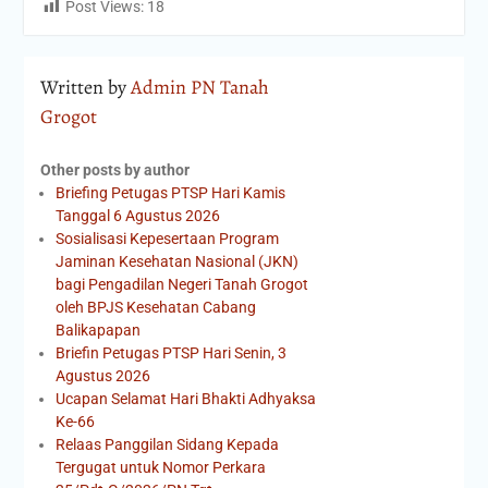
Post Views:
18
Written by
Admin PN Tanah
Grogot
Other posts by author
Briefing Petugas PTSP Hari Kamis
Tanggal 6 Agustus 2026
Sosialisasi Kepesertaan Program
Jaminan Kesehatan Nasional (JKN)
bagi Pengadilan Negeri Tanah Grogot
oleh BPJS Kesehatan Cabang
Balikapapan
Briefin Petugas PTSP Hari Senin, 3
Agustus 2026
Ucapan Selamat Hari Bhakti Adhyaksa
Ke-66
Relaas Panggilan Sidang Kepada
Tergugat untuk Nomor Perkara