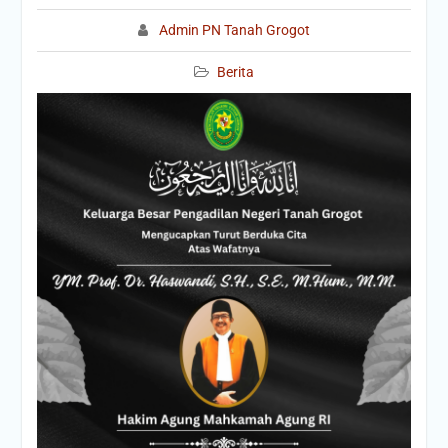
Admin PN Tanah Grogot
Berita