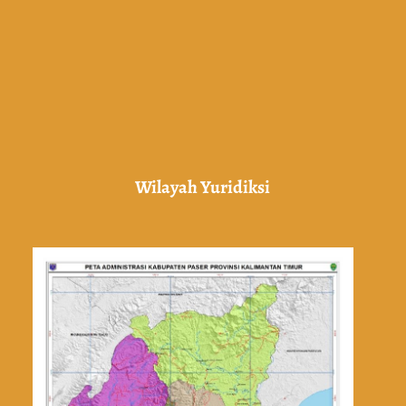
Wilayah Yuridiksi