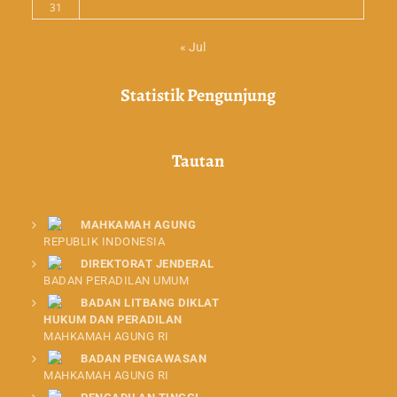
31
« Jul
Statistik Pengunjung
Tautan
MAHKAMAH AGUNG
REPUBLIK INDONESIA
DIREKTORAT JENDERAL
BADAN PERADILAN UMUM
BADAN LITBANG DIKLAT
HUKUM DAN PERADILAN
MAHKAMAH AGUNG RI
BADAN PENGAWASAN
MAHKAMAH AGUNG RI