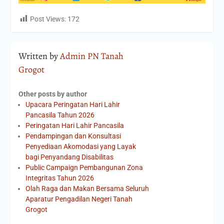
Post Views:
172
Written by
Admin PN Tanah
Grogot
Other posts by author
Upacara Peringatan Hari Lahir
Pancasila Tahun 2026
Peringatan Hari Lahir Pancasila
Pendampingan dan Konsultasi
Penyediaan Akomodasi yang Layak
bagi Penyandang Disabilitas
Public Campaign Pembangunan Zona
Integritas Tahun 2026
Olah Raga dan Makan Bersama Seluruh
Aparatur Pengadilan Negeri Tanah
Grogot