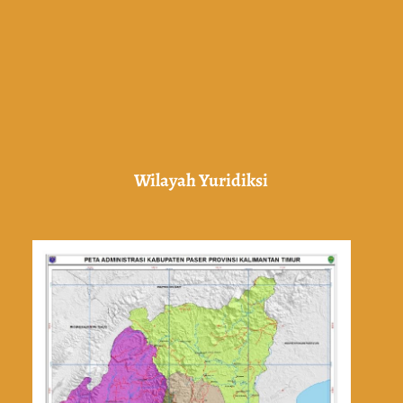
Wilayah Yuridiksi