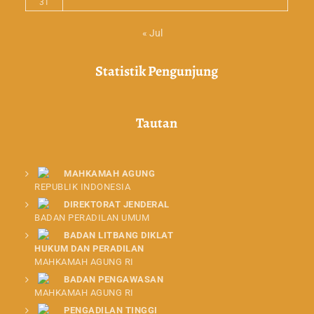
31
« Jul
Statistik Pengunjung
Tautan
MAHKAMAH AGUNG
REPUBLIK INDONESIA
DIREKTORAT JENDERAL
BADAN PERADILAN UMUM
BADAN LITBANG DIKLAT
HUKUM DAN PERADILAN
MAHKAMAH AGUNG RI
BADAN PENGAWASAN
MAHKAMAH AGUNG RI
PENGADILAN TINGGI