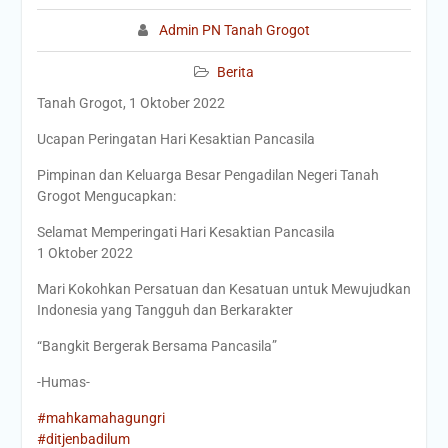
Admin PN Tanah Grogot
Berita
Tanah Grogot, 1 Oktober 2022
Ucapan Peringatan Hari Kesaktian Pancasila
Pimpinan dan Keluarga Besar Pengadilan Negeri Tanah
Grogot Mengucapkan:
Selamat Memperingati Hari Kesaktian Pancasila
1 Oktober 2022
Mari Kokohkan Persatuan dan Kesatuan untuk Mewujudkan
Indonesia yang Tangguh dan Berkarakter
“Bangkit Bergerak Bersama Pancasila”
-Humas-
#mahkamahagungri
#ditjenbadilum