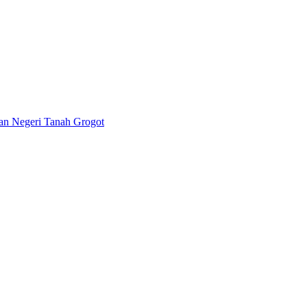
lan Negeri Tanah Grogot