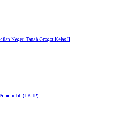
dilan Negeri Tanah Grogot Kelas II
 Pemerintah (LKjIP)