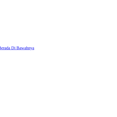
 Berada Di Bawahnya