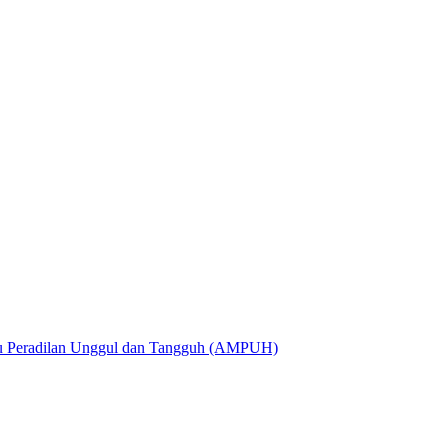
utu Peradilan Unggul dan Tangguh (AMPUH)