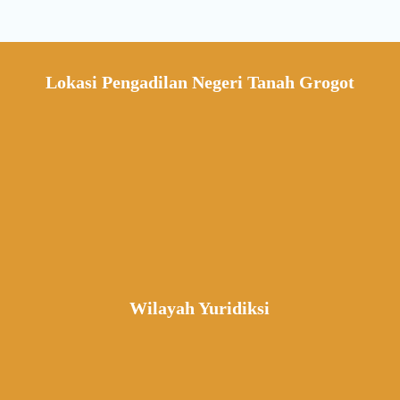
Lokasi Pengadilan Negeri Tanah Grogot
Wilayah Yuridiksi