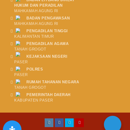
HUKUM DAN PERADILAN
MAHKAMAH AGUNG RI
BADAN PENGAWASAN
MAHKAMAH AGUNG RI
PENGADILAN TINGGI
KALIMANTAN TIMUR
PENGADILAN AGAMA
TANAH GROGOT
KEJAKSAAN NEGERI
PASER
POLRES
PASER
RUMAH TAHANAN NEGARA
TANAH GROGOT
PEMERINTAH DAERAH
KABUPATEN PASER