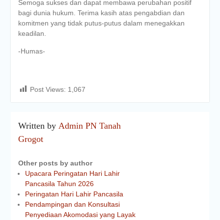
Semoga sukses dan dapat membawa perubahan positif
bagi dunia hukum. Terima kasih atas pengabdian dan
komitmen yang tidak putus-putus dalam menegakkan
keadilan.
-Humas-
Post Views:
1,067
Written by
Admin PN Tanah
Grogot
Other posts by author
Upacara Peringatan Hari Lahir
Pancasila Tahun 2026
Peringatan Hari Lahir Pancasila
Pendampingan dan Konsultasi
Penyediaan Akomodasi yang Layak