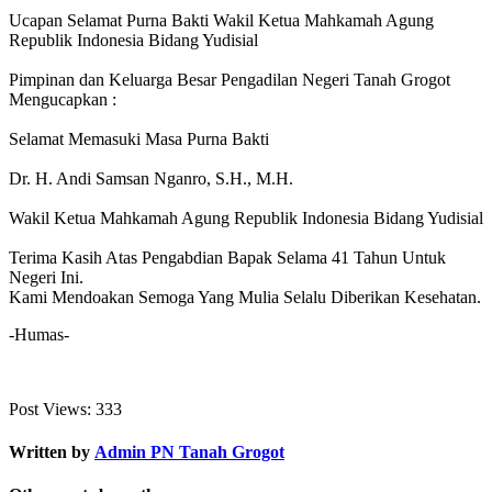
Ucapan Selamat Purna Bakti Wakil Ketua Mahkamah Agung
Republik Indonesia Bidang Yudisial
Pimpinan dan Keluarga Besar Pengadilan Negeri Tanah Grogot
Mengucapkan :
Selamat Memasuki Masa Purna Bakti
Dr. H. Andi Samsan Nganro, S.H., M.H.
Wakil Ketua Mahkamah Agung Republik Indonesia Bidang Yudisial
Terima Kasih Atas Pengabdian Bapak Selama 41 Tahun Untuk
Negeri Ini.
Kami Mendoakan Semoga Yang Mulia Selalu Diberikan Kesehatan.
-Humas-
Post Views:
333
Written by
Admin PN Tanah Grogot