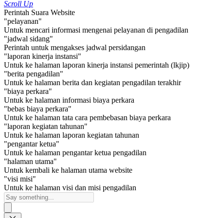
Scroll Up
Perintah Suara Website
"pelayanan"
Untuk mencari informasi mengenai pelayanan di pengadilan
"jadwal sidang"
Perintah untuk mengakses jadwal persidangan
"laporan kinerja instansi"
Untuk ke halaman laporan kinerja instansi pemerintah (lkjip)
"berita pengadilan"
Untuk ke halaman berita dan kegiatan pengadilan terakhir
"biaya perkara"
Untuk ke halaman informasi biaya perkara
"bebas biaya perkara"
Untuk ke halaman tata cara pembebasan biaya perkara
"laporan kegiatan tahunan"
Untuk ke halaman laporan kegiatan tahunan
"pengantar ketua"
Untuk ke halaman pengantar ketua pengadilan
"halaman utama"
Untuk kembali ke halaman utama website
"visi misi"
Untuk ke halaman visi dan misi pengadilan